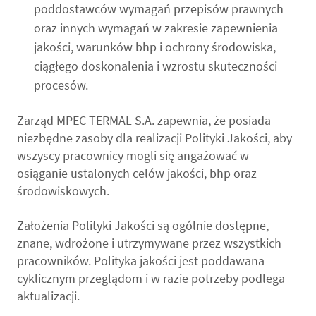
poddostawców wymagań przepisów prawnych
oraz innych wymagań w zakresie zapewnienia
jakości, warunków bhp i ochrony środowiska,
ciągłego doskonalenia i wzrostu skuteczności
procesów.
Zarząd MPEC TERMAL S.A. zapewnia, że posiada
niezbędne zasoby dla realizacji Polityki Jakości, aby
wszyscy pracownicy mogli się angażować w
osiąganie ustalonych celów jakości, bhp oraz
środowiskowych.
Założenia Polityki Jakości są ogólnie dostępne,
znane, wdrożone i utrzymywane przez wszystkich
pracowników. Polityka jakości jest poddawana
cyklicznym przeglądom i w razie potrzeby podlega
aktualizacji.