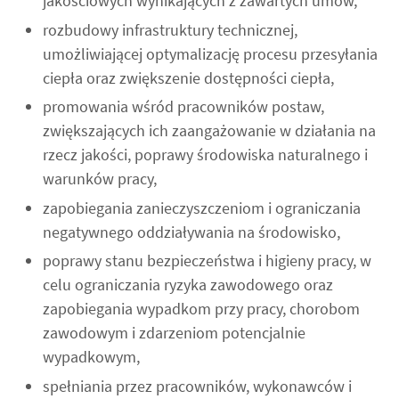
jakościowych wynikających z zawartych umów,
rozbudowy infrastruktury technicznej,
umożliwiającej optymalizację procesu przesyłania
ciepła oraz zwiększenie dostępności ciepła,
promowania wśród pracowników postaw,
zwiększających ich zaangażowanie w działania na
rzecz jakości, poprawy środowiska naturalnego i
warunków pracy,
zapobiegania zanieczyszczeniom i ograniczania
negatywnego oddziaływania na środowisko,
poprawy stanu bezpieczeństwa i higieny pracy, w
celu ograniczania ryzyka zawodowego oraz
zapobiegania wypadkom przy pracy, chorobom
zawodowym i zdarzeniom potencjalnie
wypadkowym,
spełniania przez pracowników, wykonawców i