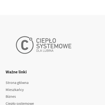
Ważne linki
Strona główna
Mieszkańcy
Biznes
Ciepło systemowe