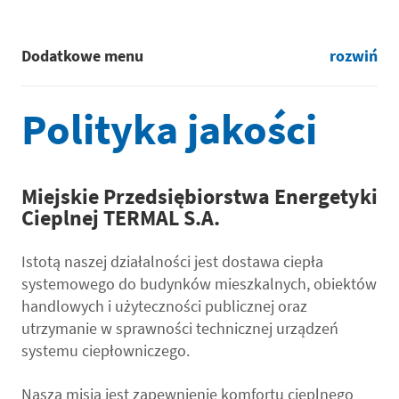
Dodatkowe menu
rozwiń
Polityka jakości
Miejskie Przedsiębiorstwa Energetyki
Cieplnej TERMAL S.A.
Istotą naszej działalności jest dostawa ciepła
systemowego do budynków mieszkalnych, obiektów
handlowych i użyteczności publicznej oraz
utrzymanie w sprawności technicznej urządzeń
systemu ciepłowniczego.
Naszą misją jest zapewnienie komfortu cieplnego