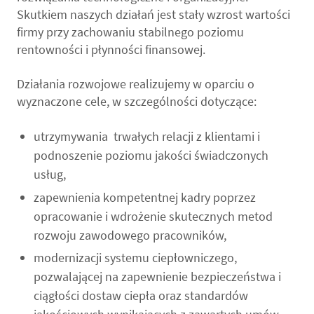
Skutkiem naszych działań jest stały wzrost wartości
firmy przy zachowaniu stabilnego poziomu
rentowności i płynności finansowej.
Działania rozwojowe realizujemy w oparciu o
wyznaczone cele, w szczególności dotyczące:
utrzymywania trwałych relacji z klientami i
podnoszenie poziomu jakości świadczonych
usług,
zapewnienia kompetentnej kadry poprzez
opracowanie i wdrożenie skutecznych metod
rozwoju zawodowego pracowników,
modernizacji systemu ciepłowniczego,
pozwalającej na zapewnienie bezpieczeństwa i
ciągłości dostaw ciepła oraz standardów