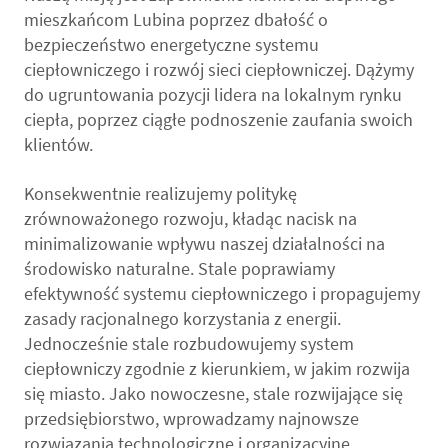
mieszkańcom Lubina poprzez dbałość o
bezpieczeństwo energetyczne systemu
ciepłowniczego i rozwój sieci ciepłowniczej. Dążymy
do ugruntowania pozycji lidera na lokalnym rynku
ciepła, poprzez ciągłe podnoszenie zaufania swoich
klientów.
Konsekwentnie realizujemy politykę
zrównoważonego rozwoju, kładąc nacisk na
minimalizowanie wpływu naszej działalności na
środowisko naturalne. Stale poprawiamy
efektywność systemu ciepłowniczego i propagujemy
zasady racjonalnego korzystania z energii.
Jednocześnie stale rozbudowujemy system
ciepłowniczy zgodnie z kierunkiem, w jakim rozwija
się miasto. Jako nowoczesne, stale rozwijające się
przedsiębiorstwo, wprowadzamy najnowsze
rozwiązania technologiczne i organizacyjne.