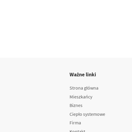
Ważne linki
Strona główna
Mieszkańcy
Biznes
Ciepło systemowe
Firma
Kontakt