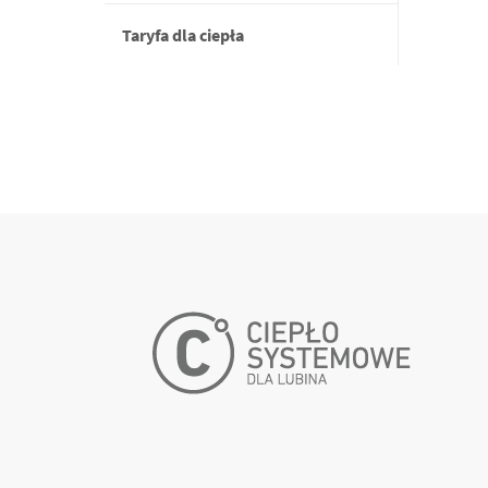
Taryfa dla ciepła