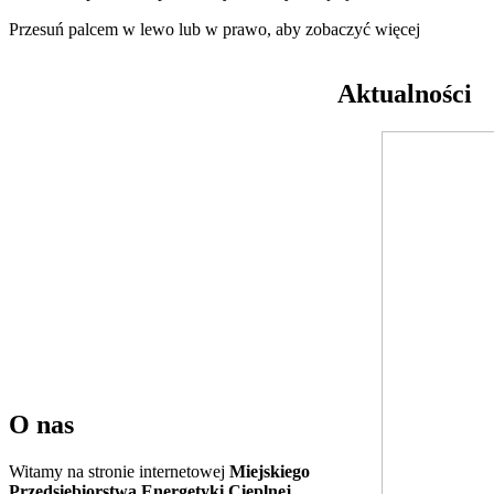
Przesuń palcem w lewo lub w prawo, aby zobaczyć więcej
Aktualności
O nas
Witamy na stronie internetowej
Miejskiego
Przedsiębiorstwa Energetyki Cieplnej