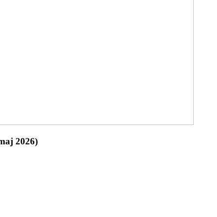
(maj 2026)