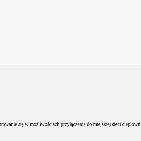
owanie się w możliwościach przyłączenia do miejskiej sieci ciepłowni