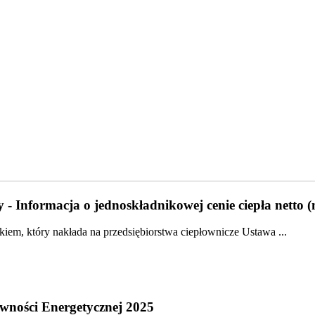
 - Informacja o jednoskładnikowej cenie ciepła netto 
em, który nakłada na przedsiębiorstwa ciepłownicze Ustawa ...
wności Energetycznej 2025