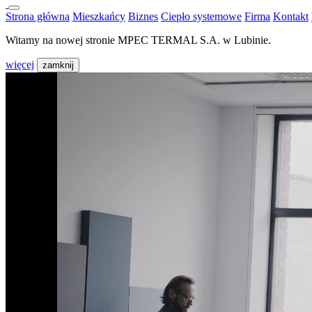
Strona główna
Mieszkańcy
Biznes
Ciepło systemowe
Firma
Kontakt
Witamy na nowej stronie MPEC TERMAL S.A. w Lubinie.
więcej
zamknij