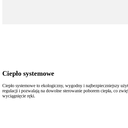
Ciepło systemowe
Ciepło systemowe to ekologiczny, wygodny i najbezpieczniejszy uży
regulacji i pozwalają na dowolne sterowanie poborem ciepła, co zwi
wyciągnięcie ręki.