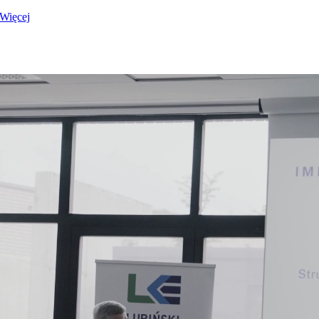
Więcej