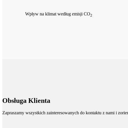
Wpływ na klimat według emisji CO
2
Obsługa Klienta
Zapraszamy wszystkich zainteresowanych do kontaktu z nami i zorient