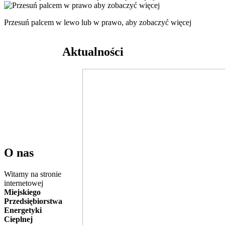
Przesuń palcem w lewo lub w prawo, aby zobaczyć więcej
Aktualności
O nas
Witamy na stronie
internetowej
Miejskiego
Przedsiębiorstwa
Energetyki
Cieplnej