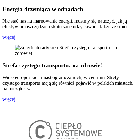
Energia drzemiąca w odpadach
Nie stać nas na marnowanie energii, musimy się nauczyć, jak ją
efektywnie oszczędzać i skutecznie odzyskiwać. Także ze śmieci.
więcej
Strefa czystego transportu: na zdrowie!
Wiele europejskich miast ogranicza ruch, w centrum. Strefy
czystego transportu mają się również pojawić w polskich miastach,
na początek w…
więcej