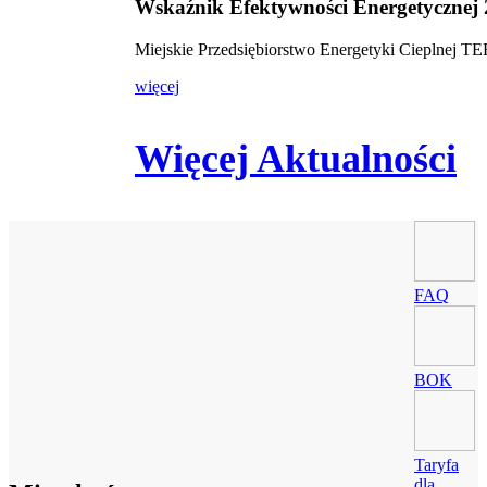
Wskaźnik Efektywności Energetycznej
Miejskie Przedsiębiorstwo Energetyki Cieplnej 
więcej
Więcej Aktualności
FAQ
BOK
Taryfa
dla