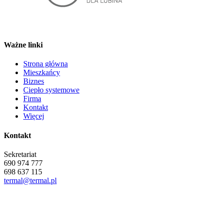
Ważne linki
Strona główna
Mieszkańcy
Biznes
Ciepło systemowe
Firma
Kontakt
Więcej
Kontakt
Sekretariat
690 974 777
698 637 115
termal@termal.pl