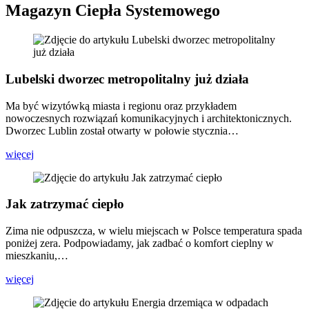
Magazyn Ciepła Systemowego
Lubelski dworzec metropolitalny już działa
Ma być wizytówką miasta i regionu oraz przykładem
nowoczesnych rozwiązań komunikacyjnych i architektonicznych.
Dworzec Lublin został otwarty w połowie stycznia…
więcej
Jak zatrzymać ciepło
Zima nie odpuszcza, w wielu miejscach w Polsce temperatura spada
poniżej zera. Podpowiadamy, jak zadbać o komfort cieplny w
mieszkaniu,…
więcej