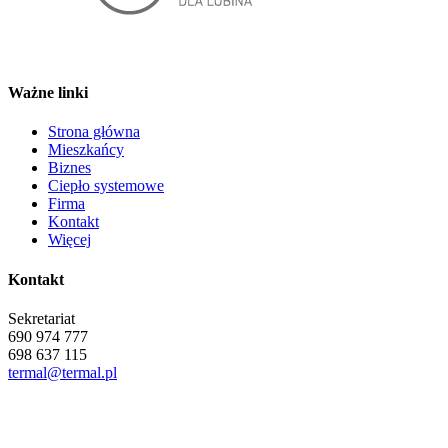
Ważne linki
Strona główna
Mieszkańcy
Biznes
Ciepło systemowe
Firma
Kontakt
Więcej
Kontakt
Sekretariat
690 974 777
698 637 115
termal@termal.pl