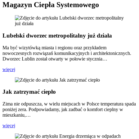
Magazyn Ciepła Systemowego
Lubelski dworzec metropolitalny już działa
Ma być wizytówką miasta i regionu oraz przykładem
nowoczesnych rozwiązań komunikacyjnych i architektonicznych.
Dworzec Lublin został otwarty w połowie stycznia…
więcej
Jak zatrzymać ciepło
Zima nie odpuszcza, w wielu miejscach w Polsce temperatura spada
poniżej zera. Podpowiadamy, jak zadbać o komfort cieplny w
mieszkaniu,…
więcej