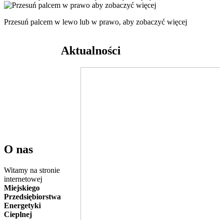
Przesuń palcem w lewo lub w prawo, aby zobaczyć więcej
Aktualności
O nas
Witamy na stronie
internetowej
Miejskiego
Przedsiębiorstwa
Energetyki
Cieplnej