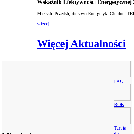
Wskaźnik Efektywności Energetycznej
Miejskie Przedsiębiorstwo Energetyki Cieplnej 
więcej
Więcej Aktualności
FAQ
BOK
Taryfa
dla