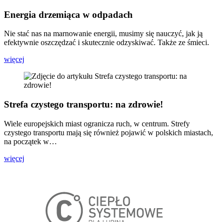
Energia drzemiąca w odpadach
Nie stać nas na marnowanie energii, musimy się nauczyć, jak ją
efektywnie oszczędzać i skutecznie odzyskiwać. Także ze śmieci.
więcej
Strefa czystego transportu: na zdrowie!
Wiele europejskich miast ogranicza ruch, w centrum. Strefy
czystego transportu mają się również pojawić w polskich miastach,
na początek w…
więcej