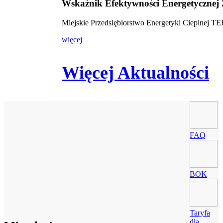
Wskaźnik Efektywności Energetycznej
Miejskie Przedsiębiorstwo Energetyki Cieplnej 
więcej
Więcej Aktualności
FAQ
BOK
Taryfa
dla