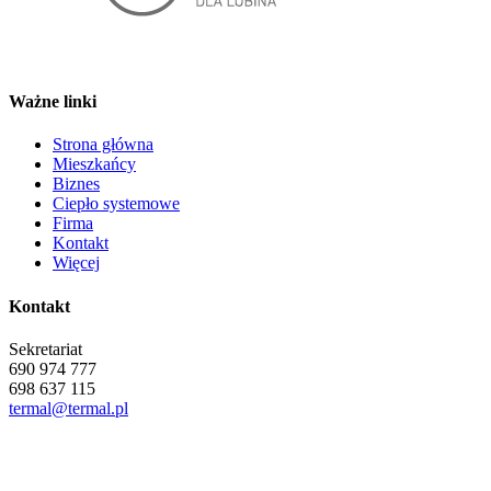
Ważne linki
Strona główna
Mieszkańcy
Biznes
Ciepło systemowe
Firma
Kontakt
Więcej
Kontakt
Sekretariat
690 974 777
698 637 115
termal@termal.pl