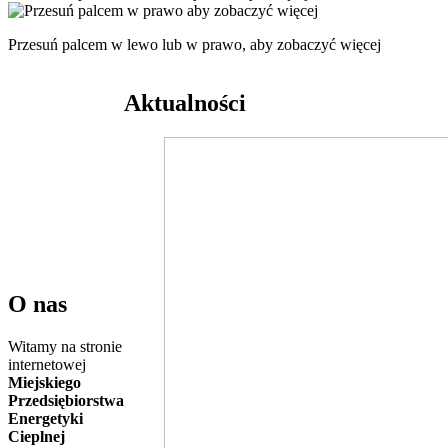
Przesuń palcem w lewo lub w prawo, aby zobaczyć więcej
Aktualności
O nas
Witamy na stronie
internetowej
Miejskiego
Przedsiębiorstwa
Energetyki
Cieplnej