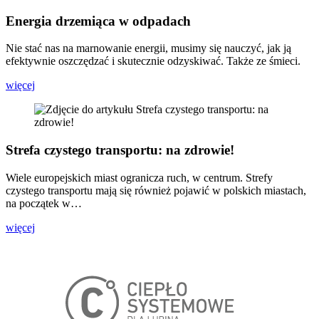
Energia drzemiąca w odpadach
Nie stać nas na marnowanie energii, musimy się nauczyć, jak ją
efektywnie oszczędzać i skutecznie odzyskiwać. Także ze śmieci.
więcej
Strefa czystego transportu: na zdrowie!
Wiele europejskich miast ogranicza ruch, w centrum. Strefy
czystego transportu mają się również pojawić w polskich miastach,
na początek w…
więcej