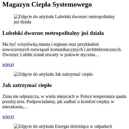
Magazyn Ciepła Systemowego
Lubelski dworzec metropolitalny już działa
Ma być wizytówką miasta i regionu oraz przykładem
nowoczesnych rozwiązań komunikacyjnych i architektonicznych.
Dworzec Lublin został otwarty w połowie stycznia…
więcej
Jak zatrzymać ciepło
Zima nie odpuszcza, w wielu miejscach w Polsce temperatura spada
poniżej zera. Podpowiadamy, jak zadbać o komfort cieplny w
mieszkaniu,…
więcej