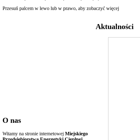
Przesuń palcem w lewo lub w prawo, aby zobaczyć więcej
Aktualności
O nas
Witamy na stronie internetowej
Miejskiego
Przedsiębiorstwa Energetyki Cieplnej