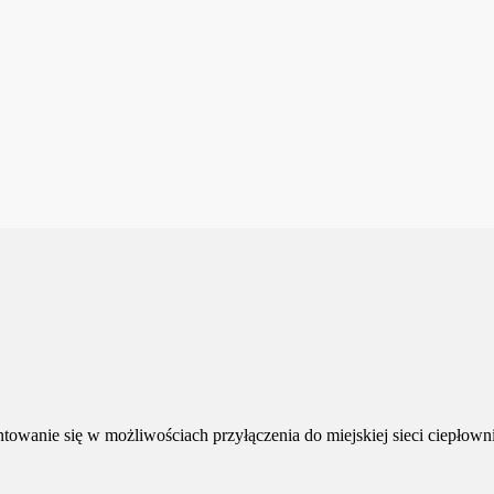
owanie się w możliwościach przyłączenia do miejskiej sieci ciepłowni