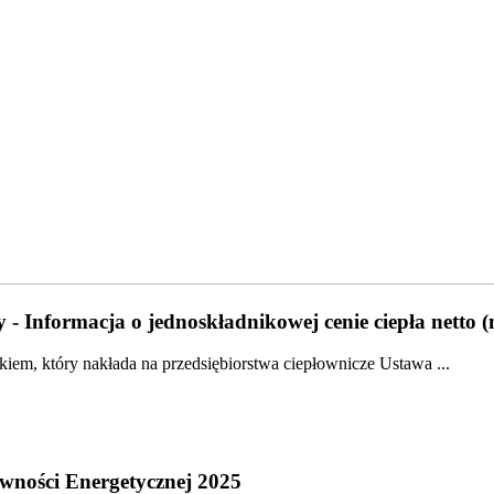
 - Informacja o jednoskładnikowej cenie ciepła netto 
em, który nakłada na przedsiębiorstwa ciepłownicze Ustawa ...
wności Energetycznej 2025