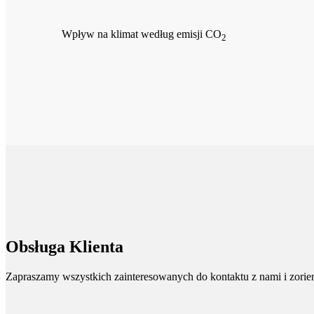
Wpływ na klimat według emisji CO
2
Obsługa Klienta
Zapraszamy wszystkich zainteresowanych do kontaktu z nami i zorient