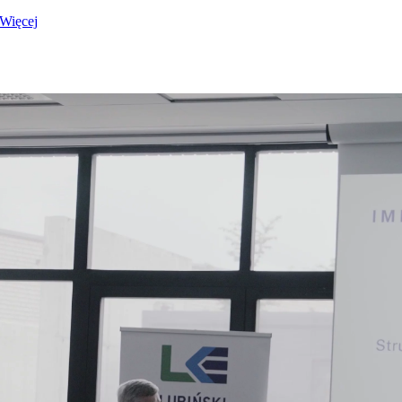
Więcej