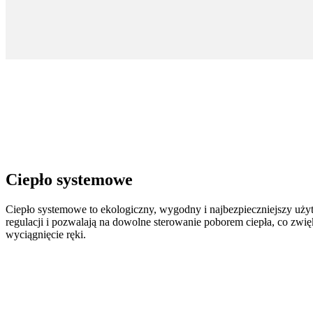
Ciepło systemowe
Ciepło systemowe to ekologiczny, wygodny i najbezpieczniejszy uży
regulacji i pozwalają na dowolne sterowanie poborem ciepła, co zwi
wyciągnięcie ręki.