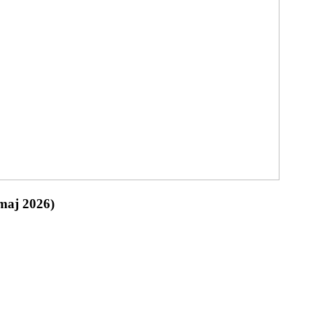
(maj 2026)