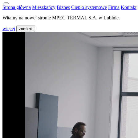
Strona główna
Mieszkańcy
Biznes
Ciepło systemowe
Firma
Kontakt
Witamy na nowej stronie MPEC TERMAL S.A. w Lubinie.
więcej
zamknij