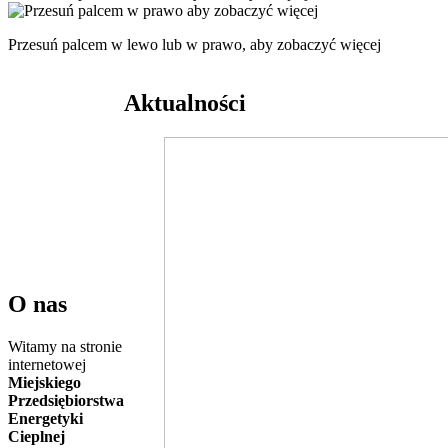
Przesuń palcem w lewo lub w prawo, aby zobaczyć więcej
Aktualności
O nas
Witamy na stronie
internetowej
Miejskiego
Przedsiębiorstwa
Energetyki
Cieplnej