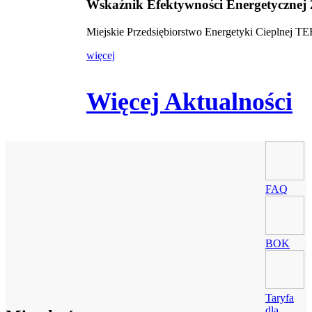
Wskaźnik Efektywności Energetycznej
Miejskie Przedsiębiorstwo Energetyki Cieplnej 
więcej
Więcej Aktualności
FAQ
BOK
Taryfa
dla