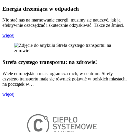
Energia drzemiąca w odpadach
Nie stać nas na marnowanie energii, musimy się nauczyć, jak ją
efektywnie oszczędzać i skutecznie odzyskiwać. Także ze śmieci.
więcej
Strefa czystego transportu: na zdrowie!
Wiele europejskich miast ogranicza ruch, w centrum. Strefy
czystego transportu mają się również pojawić w polskich miastach,
na początek w…
więcej