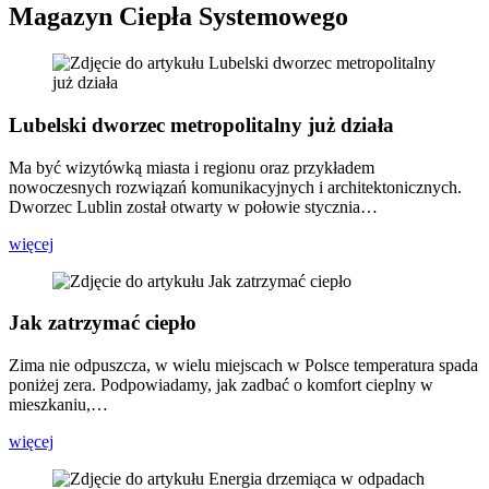
Magazyn Ciepła Systemowego
Lubelski dworzec metropolitalny już działa
Ma być wizytówką miasta i regionu oraz przykładem
nowoczesnych rozwiązań komunikacyjnych i architektonicznych.
Dworzec Lublin został otwarty w połowie stycznia…
więcej
Jak zatrzymać ciepło
Zima nie odpuszcza, w wielu miejscach w Polsce temperatura spada
poniżej zera. Podpowiadamy, jak zadbać o komfort cieplny w
mieszkaniu,…
więcej