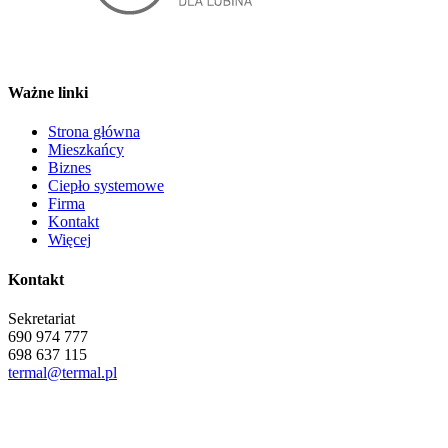
Ważne linki
Strona główna
Mieszkańcy
Biznes
Ciepło systemowe
Firma
Kontakt
Więcej
Kontakt
Sekretariat
690 974 777
698 637 115
termal@termal.pl