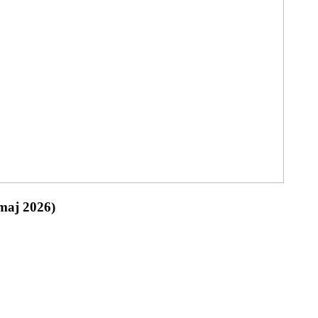
(maj 2026)