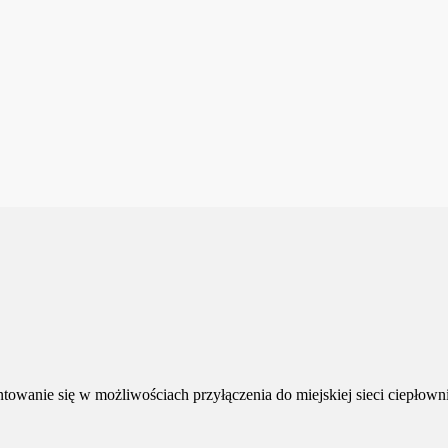
owanie się w możliwościach przyłączenia do miejskiej sieci ciepłowni