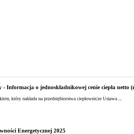
 - Informacja o jednoskładnikowej cenie ciepła netto 
em, który nakłada na przedsiębiorstwa ciepłownicze Ustawa ...
wności Energetycznej 2025