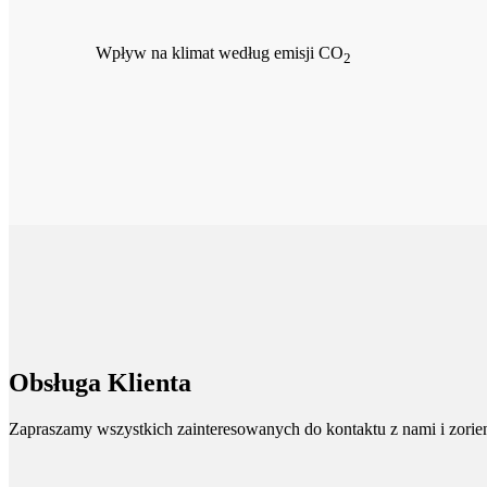
Wpływ na klimat według emisji CO
2
Obsługa Klienta
Zapraszamy wszystkich zainteresowanych do kontaktu z nami i zorient