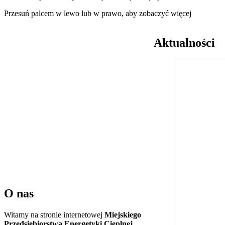
Przesuń palcem w lewo lub w prawo, aby zobaczyć więcej
Aktualności
O nas
Witamy na stronie internetowej
Miejskiego
Przedsiębiorstwa Energetyki Cieplnej