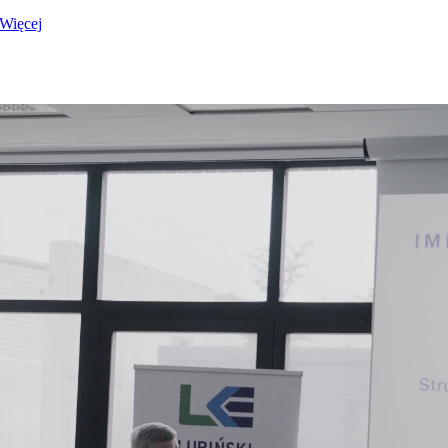
Więcej