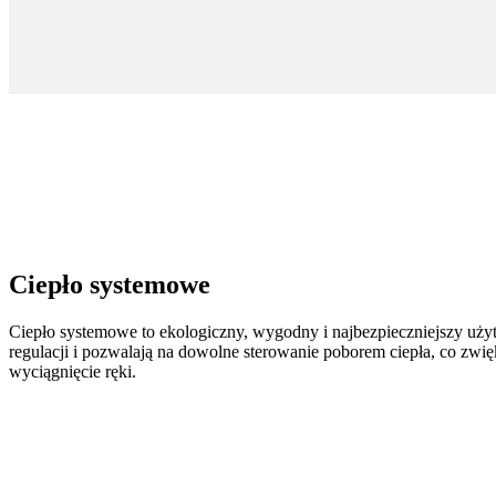
Ciepło systemowe
Ciepło systemowe to ekologiczny, wygodny i najbezpieczniejszy uży
regulacji i pozwalają na dowolne sterowanie poborem ciepła, co zwi
wyciągnięcie ręki.