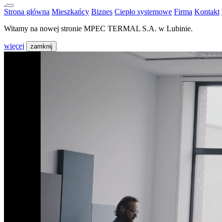
Strona główna
Mieszkańcy
Biznes
Ciepło systemowe
Firma
Kontakt
Witamy na nowej stronie MPEC TERMAL S.A. w Lubinie.
więcej
zamknij