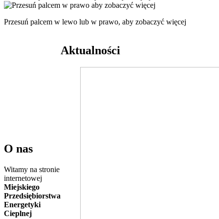
Przesuń palcem w lewo lub w prawo, aby zobaczyć więcej
Aktualności
O nas
Witamy na stronie
internetowej
Miejskiego
Przedsiębiorstwa
Energetyki
Cieplnej