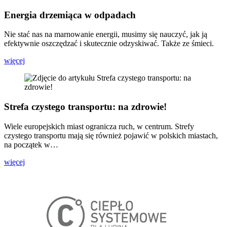
Energia drzemiąca w odpadach
Nie stać nas na marnowanie energii, musimy się nauczyć, jak ją
efektywnie oszczędzać i skutecznie odzyskiwać. Także ze śmieci.
więcej
Strefa czystego transportu: na zdrowie!
Wiele europejskich miast ogranicza ruch, w centrum. Strefy
czystego transportu mają się również pojawić w polskich miastach,
na początek w…
więcej