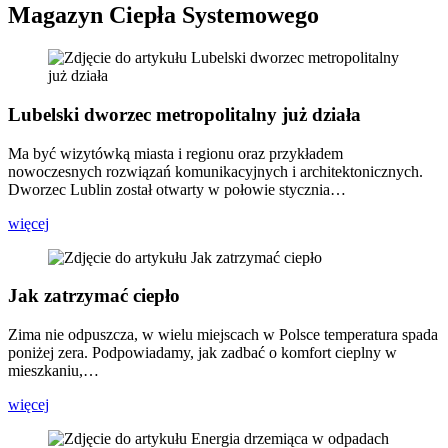
Magazyn Ciepła Systemowego
Lubelski dworzec metropolitalny już działa
Ma być wizytówką miasta i regionu oraz przykładem
nowoczesnych rozwiązań komunikacyjnych i architektonicznych.
Dworzec Lublin został otwarty w połowie stycznia…
więcej
Jak zatrzymać ciepło
Zima nie odpuszcza, w wielu miejscach w Polsce temperatura spada
poniżej zera. Podpowiadamy, jak zadbać o komfort cieplny w
mieszkaniu,…
więcej