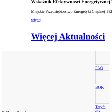
Wskaźnik Efektywności Energetycznej
Miejskie Przedsiębiorstwo Energetyki Cieplnej 
więcej
Więcej Aktualności
FAQ
BOK
Taryfa
dla