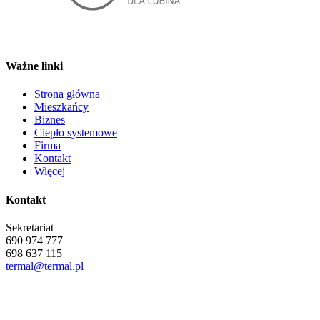
Ważne linki
Strona główna
Mieszkańcy
Biznes
Ciepło systemowe
Firma
Kontakt
Więcej
Kontakt
Sekretariat
690 974 777
698 637 115
termal@termal.pl