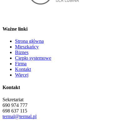
Ważne linki
Strona główna
Mieszkańcy
Biznes
Ciepło systemowe
Firma
Kontakt
Więcej
Kontakt
Sekretariat
690 974 777
698 637 115
termal@termal.pl