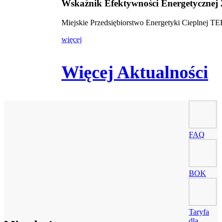
Wskaźnik Efektywności Energetycznej
Miejskie Przedsiębiorstwo Energetyki Cieplnej 
więcej
Więcej Aktualności
FAQ
BOK
Taryfa
dla