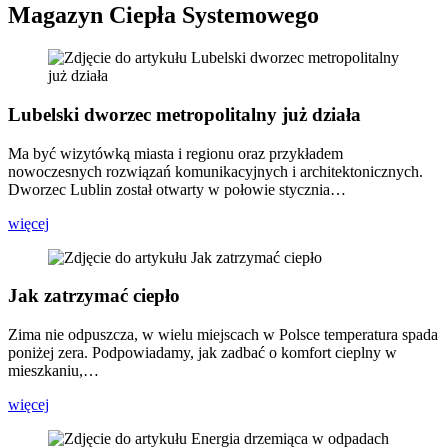
Magazyn Ciepła Systemowego
Lubelski dworzec metropolitalny już działa
Ma być wizytówką miasta i regionu oraz przykładem
nowoczesnych rozwiązań komunikacyjnych i architektonicznych.
Dworzec Lublin został otwarty w połowie stycznia…
więcej
Jak zatrzymać ciepło
Zima nie odpuszcza, w wielu miejscach w Polsce temperatura spada
poniżej zera. Podpowiadamy, jak zadbać o komfort cieplny w
mieszkaniu,…
więcej