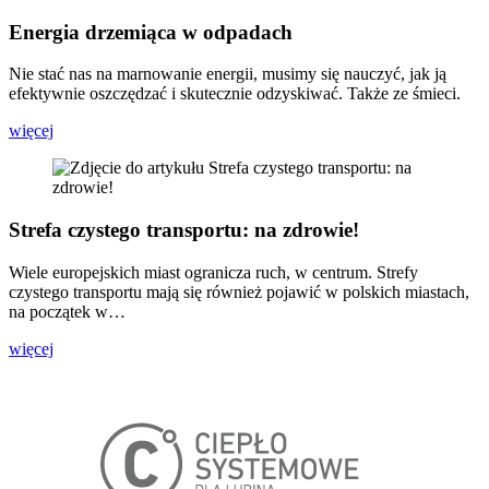
Energia drzemiąca w odpadach
Nie stać nas na marnowanie energii, musimy się nauczyć, jak ją
efektywnie oszczędzać i skutecznie odzyskiwać. Także ze śmieci.
więcej
Strefa czystego transportu: na zdrowie!
Wiele europejskich miast ogranicza ruch, w centrum. Strefy
czystego transportu mają się również pojawić w polskich miastach,
na początek w…
więcej