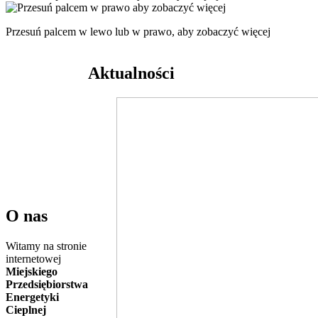
Przesuń palcem w lewo lub w prawo, aby zobaczyć więcej
Aktualności
O nas
Witamy na stronie
internetowej
Miejskiego
Przedsiębiorstwa
Energetyki
Cieplnej