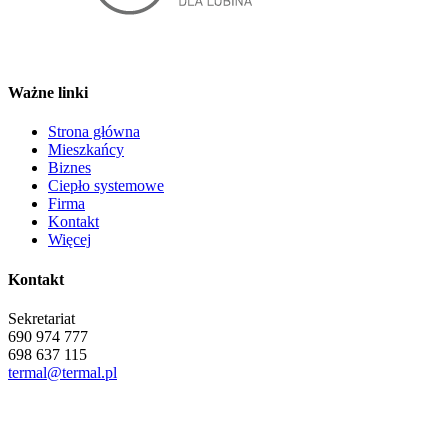
Ważne linki
Strona główna
Mieszkańcy
Biznes
Ciepło systemowe
Firma
Kontakt
Więcej
Kontakt
Sekretariat
690 974 777
698 637 115
termal@termal.pl