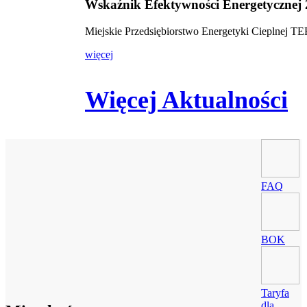
Wskaźnik Efektywności Energetycznej
Miejskie Przedsiębiorstwo Energetyki Cieplnej 
więcej
Więcej Aktualności
FAQ
BOK
Taryfa
dla