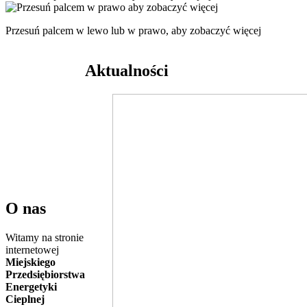
Przesuń palcem w lewo lub w prawo, aby zobaczyć więcej
Aktualności
O nas
Witamy na stronie
internetowej
Miejskiego
Przedsiębiorstwa
Energetyki
Cieplnej