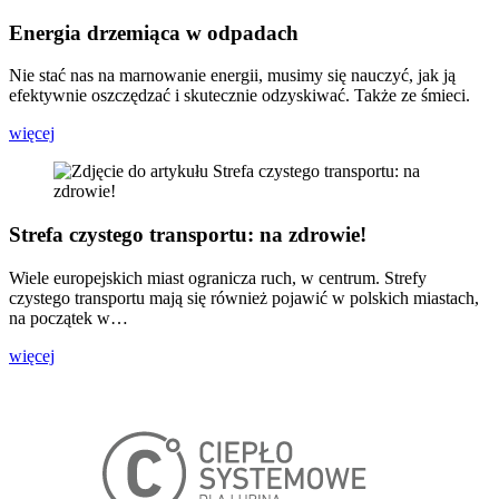
Energia drzemiąca w odpadach
Nie stać nas na marnowanie energii, musimy się nauczyć, jak ją
efektywnie oszczędzać i skutecznie odzyskiwać. Także ze śmieci.
więcej
Strefa czystego transportu: na zdrowie!
Wiele europejskich miast ogranicza ruch, w centrum. Strefy
czystego transportu mają się również pojawić w polskich miastach,
na początek w…
więcej