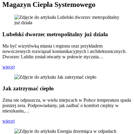
Magazyn Ciepła Systemowego
Lubelski dworzec metropolitalny już działa
Ma być wizytówką miasta i regionu oraz przykładem
nowoczesnych rozwiązań komunikacyjnych i architektonicznych.
Dworzec Lublin został otwarty w połowie stycznia…
więcej
Jak zatrzymać ciepło
Zima nie odpuszcza, w wielu miejscach w Polsce temperatura spada
poniżej zera. Podpowiadamy, jak zadbać o komfort cieplny w
mieszkaniu,…
więcej