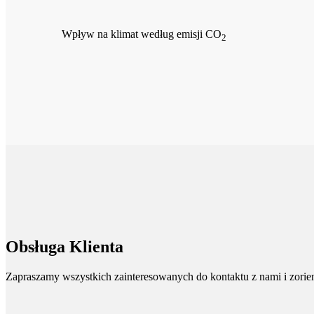
Wpływ na klimat według emisji CO
2
Obsługa Klienta
Zapraszamy wszystkich zainteresowanych do kontaktu z nami i zorient