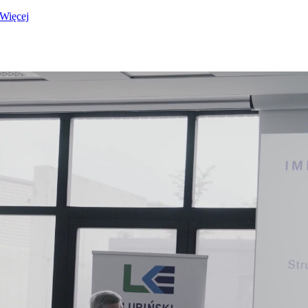
Więcej