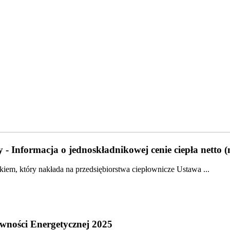
 - Informacja o jednoskładnikowej cenie ciepła netto 
em, który nakłada na przedsiębiorstwa ciepłownicze Ustawa ...
wności Energetycznej 2025