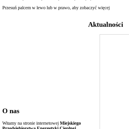
Przesuń palcem w lewo lub w prawo, aby zobaczyć więcej
Aktualności
O nas
Witamy na stronie internetowej
Miejskiego
Przedsiębiorstwa Energetyki Cieplnej