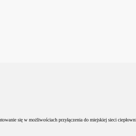
owanie się w możliwościach przyłączenia do miejskiej sieci ciepłowni