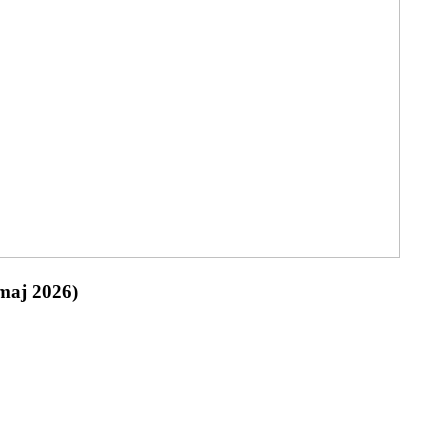
(maj 2026)