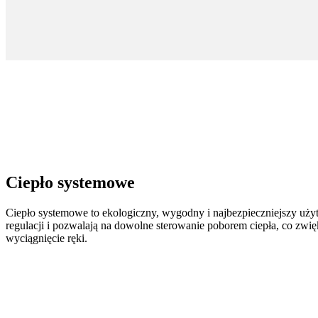
Ciepło systemowe
Ciepło systemowe to ekologiczny, wygodny i najbezpieczniejszy uży
regulacji i pozwalają na dowolne sterowanie poborem ciepła, co zwi
wyciągnięcie ręki.