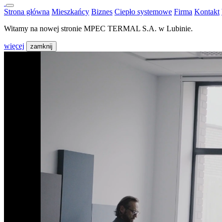
Strona główna
Mieszkańcy
Biznes
Ciepło systemowe
Firma
Kontakt
Witamy na nowej stronie MPEC TERMAL S.A. w Lubinie.
więcej
zamknij