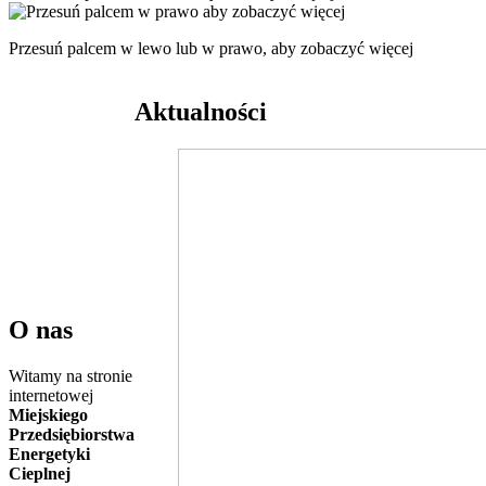
Przesuń palcem w lewo lub w prawo, aby zobaczyć więcej
Aktualności
O nas
Witamy na stronie
internetowej
Miejskiego
Przedsiębiorstwa
Energetyki
Cieplnej