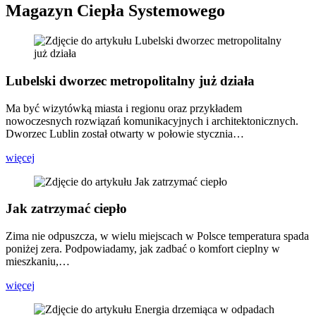
Magazyn Ciepła Systemowego
Lubelski dworzec metropolitalny już działa
Ma być wizytówką miasta i regionu oraz przykładem
nowoczesnych rozwiązań komunikacyjnych i architektonicznych.
Dworzec Lublin został otwarty w połowie stycznia…
więcej
Jak zatrzymać ciepło
Zima nie odpuszcza, w wielu miejscach w Polsce temperatura spada
poniżej zera. Podpowiadamy, jak zadbać o komfort cieplny w
mieszkaniu,…
więcej