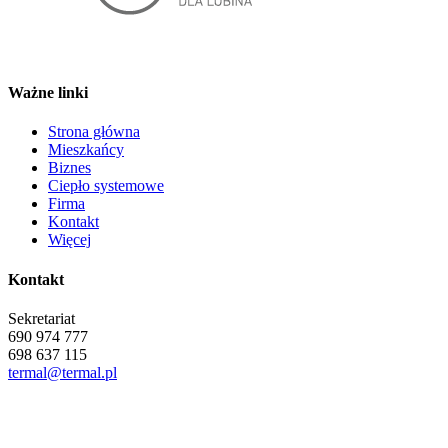
Ważne linki
Strona główna
Mieszkańcy
Biznes
Ciepło systemowe
Firma
Kontakt
Więcej
Kontakt
Sekretariat
690 974 777
698 637 115
termal@termal.pl