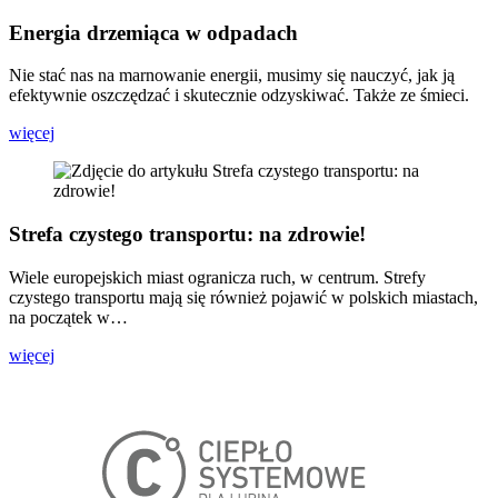
Energia drzemiąca w odpadach
Nie stać nas na marnowanie energii, musimy się nauczyć, jak ją
efektywnie oszczędzać i skutecznie odzyskiwać. Także ze śmieci.
więcej
Strefa czystego transportu: na zdrowie!
Wiele europejskich miast ogranicza ruch, w centrum. Strefy
czystego transportu mają się również pojawić w polskich miastach,
na początek w…
więcej