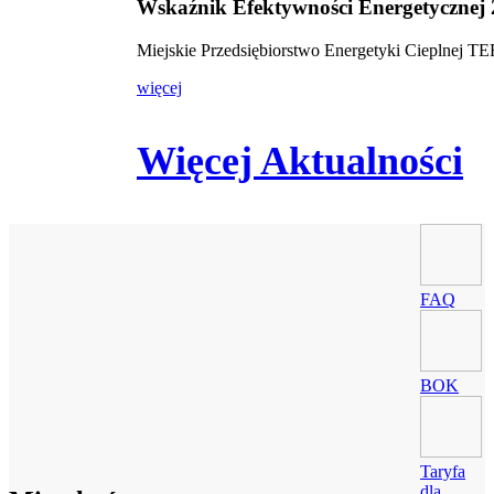
Wskaźnik Efektywności Energetycznej
Miejskie Przedsiębiorstwo Energetyki Cieplnej 
więcej
Więcej Aktualności
FAQ
BOK
Taryfa
dla