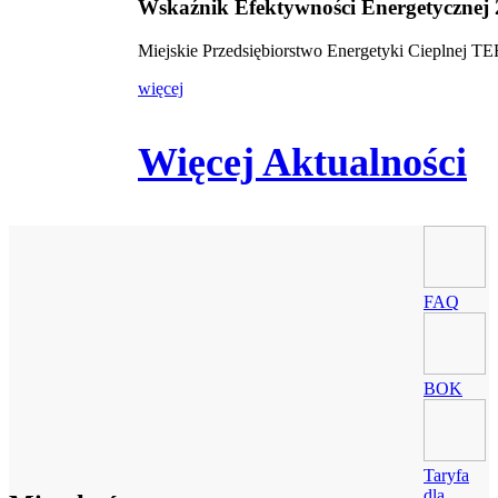
Wskaźnik Efektywności Energetycznej
Miejskie Przedsiębiorstwo Energetyki Cieplnej 
więcej
Więcej Aktualności
FAQ
BOK
Taryfa
dla