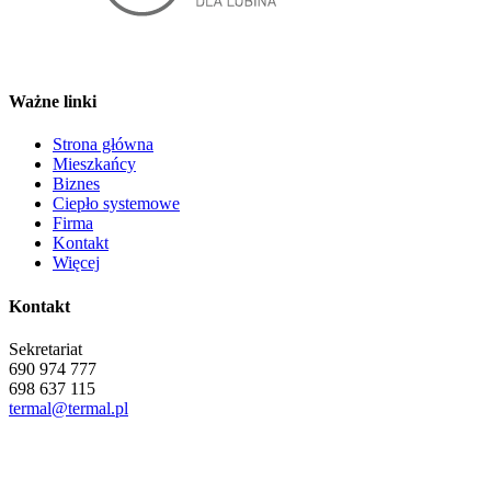
Ważne linki
Strona główna
Mieszkańcy
Biznes
Ciepło systemowe
Firma
Kontakt
Więcej
Kontakt
Sekretariat
690 974 777
698 637 115
termal@termal.pl