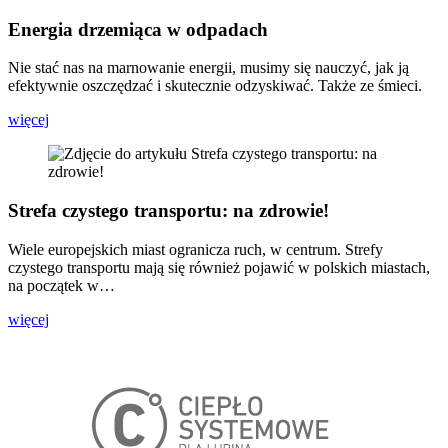
Energia drzemiąca w odpadach
Nie stać nas na marnowanie energii, musimy się nauczyć, jak ją
efektywnie oszczędzać i skutecznie odzyskiwać. Także ze śmieci.
więcej
Strefa czystego transportu: na zdrowie!
Wiele europejskich miast ogranicza ruch, w centrum. Strefy
czystego transportu mają się również pojawić w polskich miastach,
na początek w…
więcej