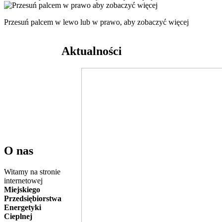
Przesuń palcem w lewo lub w prawo, aby zobaczyć więcej
Aktualności
O nas
Witamy na stronie
internetowej
Miejskiego
Przedsiębiorstwa
Energetyki
Cieplnej