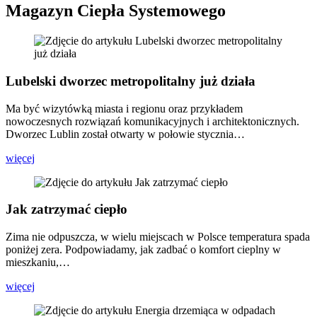
Magazyn Ciepła Systemowego
Lubelski dworzec metropolitalny już działa
Ma być wizytówką miasta i regionu oraz przykładem
nowoczesnych rozwiązań komunikacyjnych i architektonicznych.
Dworzec Lublin został otwarty w połowie stycznia…
więcej
Jak zatrzymać ciepło
Zima nie odpuszcza, w wielu miejscach w Polsce temperatura spada
poniżej zera. Podpowiadamy, jak zadbać o komfort cieplny w
mieszkaniu,…
więcej