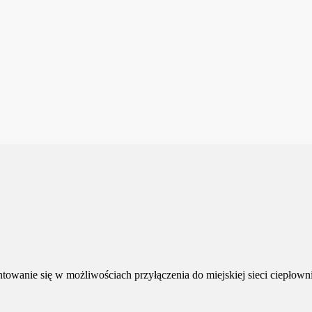
owanie się w możliwościach przyłączenia do miejskiej sieci ciepłowni