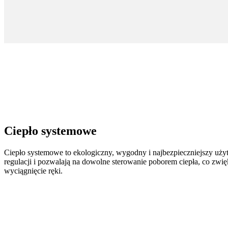
Ciepło systemowe
Ciepło systemowe to ekologiczny, wygodny i najbezpieczniejszy uży
regulacji i pozwalają na dowolne sterowanie poborem ciepła, co zwi
wyciągnięcie ręki.