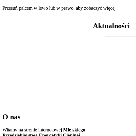
Przesuń palcem w lewo lub w prawo, aby zobaczyć więcej
Aktualności
O nas
Witamy na stronie internetowej
Miejskiego
Przedsiębiorstwa Energetyki Cieplnej