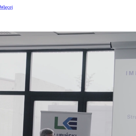
Więcej