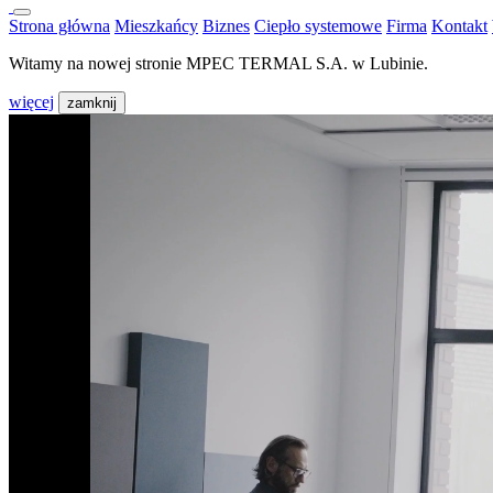
Strona główna
Mieszkańcy
Biznes
Ciepło systemowe
Firma
Kontakt
Witamy na nowej stronie MPEC TERMAL S.A. w Lubinie.
więcej
zamknij