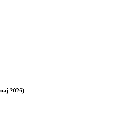
(maj 2026)