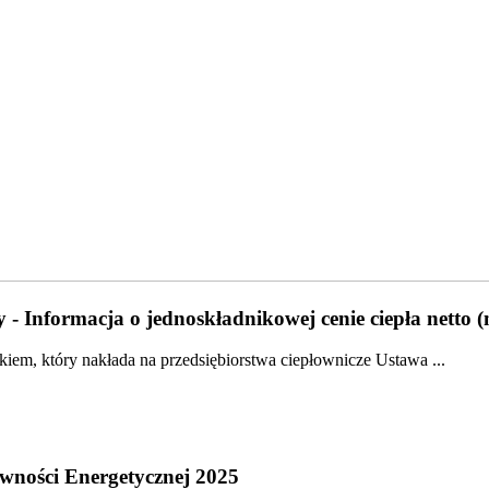
 - Informacja o jednoskładnikowej cenie ciepła netto 
em, który nakłada na przedsiębiorstwa ciepłownicze Ustawa ...
wności Energetycznej 2025