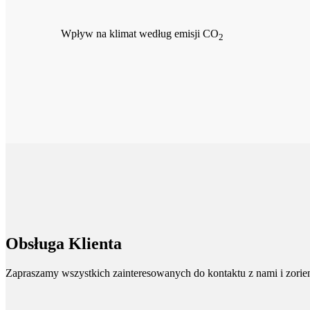
Wpływ na klimat według emisji CO
2
Obsługa Klienta
Zapraszamy wszystkich zainteresowanych do kontaktu z nami i zorient