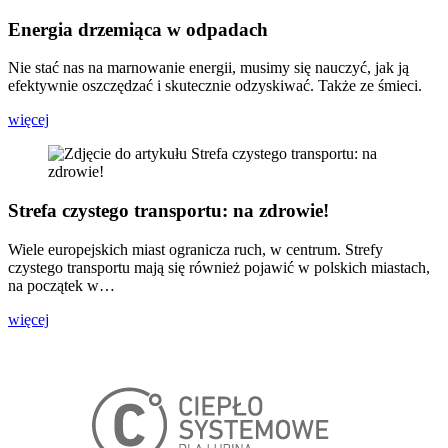
Energia drzemiąca w odpadach
Nie stać nas na marnowanie energii, musimy się nauczyć, jak ją
efektywnie oszczędzać i skutecznie odzyskiwać. Także ze śmieci.
więcej
Strefa czystego transportu: na zdrowie!
Wiele europejskich miast ogranicza ruch, w centrum. Strefy
czystego transportu mają się również pojawić w polskich miastach,
na początek w…
więcej