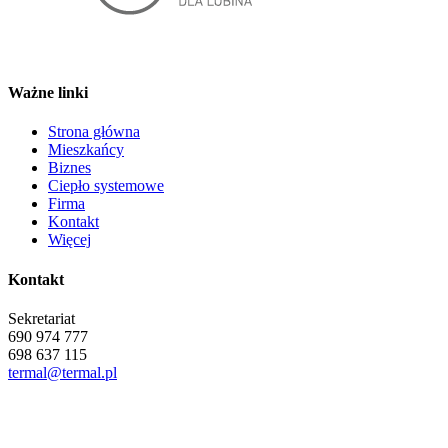
Ważne linki
Strona główna
Mieszkańcy
Biznes
Ciepło systemowe
Firma
Kontakt
Więcej
Kontakt
Sekretariat
690 974 777
698 637 115
termal@termal.pl