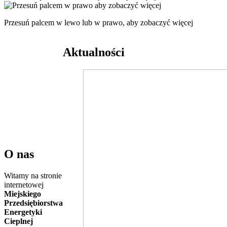
Przesuń palcem w lewo lub w prawo, aby zobaczyć więcej
Aktualności
O nas
Witamy na stronie
internetowej
Miejskiego
Przedsiębiorstwa
Energetyki
Cieplnej