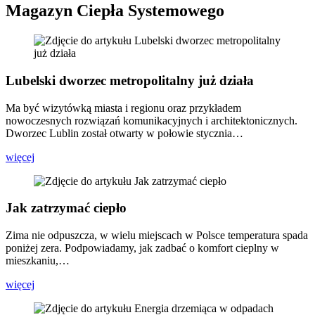
Magazyn Ciepła Systemowego
Lubelski dworzec metropolitalny już działa
Ma być wizytówką miasta i regionu oraz przykładem
nowoczesnych rozwiązań komunikacyjnych i architektonicznych.
Dworzec Lublin został otwarty w połowie stycznia…
więcej
Jak zatrzymać ciepło
Zima nie odpuszcza, w wielu miejscach w Polsce temperatura spada
poniżej zera. Podpowiadamy, jak zadbać o komfort cieplny w
mieszkaniu,…
więcej