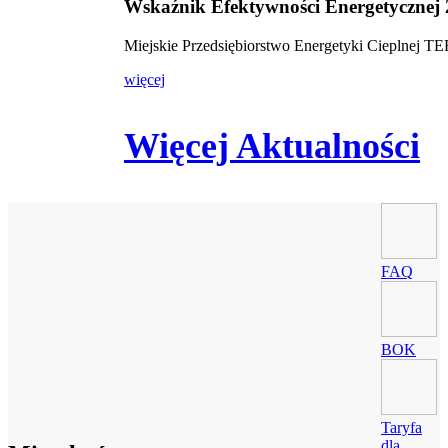
Wskaźnik Efektywności Energetycznej
Miejskie Przedsiębiorstwo Energetyki Cieplnej 
więcej
Więcej Aktualności
FAQ
BOK
Taryfa
dla