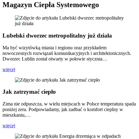
Magazyn Ciepła Systemowego
Lubelski dworzec metropolitalny już działa
Ma być wizytówką miasta i regionu oraz przykładem
nowoczesnych rozwiązań komunikacyjnych i architektonicznych.
Dworzec Lublin został otwarty w połowie stycznia…
więcej
Jak zatrzymać ciepło
Zima nie odpuszcza, w wielu miejscach w Polsce temperatura spada
poniżej zera. Podpowiadamy, jak zadbać o komfort cieplny w
mieszkaniu,…
więcej