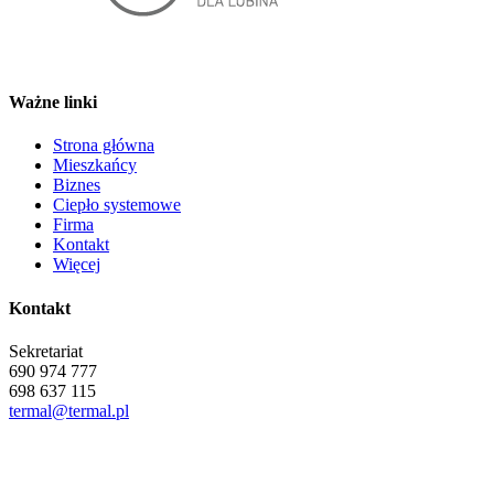
Ważne linki
Strona główna
Mieszkańcy
Biznes
Ciepło systemowe
Firma
Kontakt
Więcej
Kontakt
Sekretariat
690 974 777
698 637 115
termal@termal.pl