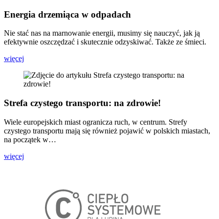
Energia drzemiąca w odpadach
Nie stać nas na marnowanie energii, musimy się nauczyć, jak ją
efektywnie oszczędzać i skutecznie odzyskiwać. Także ze śmieci.
więcej
Strefa czystego transportu: na zdrowie!
Wiele europejskich miast ogranicza ruch, w centrum. Strefy
czystego transportu mają się również pojawić w polskich miastach,
na początek w…
więcej