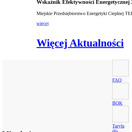
Wskaźnik Efektywności Energetycznej
Miejskie Przedsiębiorstwo Energetyki Cieplnej 
więcej
Więcej Aktualności
FAQ
BOK
Taryfa
dla