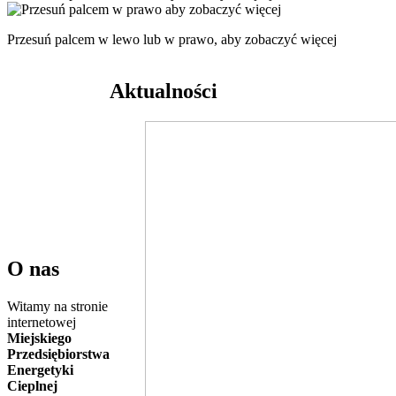
Przesuń palcem w lewo lub w prawo, aby zobaczyć więcej
Aktualności
O nas
Witamy na stronie
internetowej
Miejskiego
Przedsiębiorstwa
Energetyki
Cieplnej