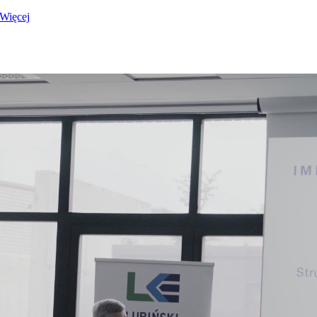
Więcej