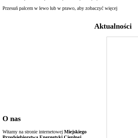
Przesuń palcem w lewo lub w prawo, aby zobaczyć więcej
Aktualności
O nas
Witamy na stronie internetowej
Miejskiego
Przedsiębiorstwa Energetyki Cieplnej