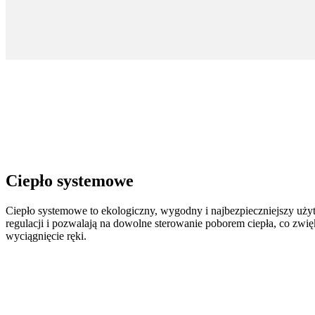
Ciepło systemowe
Ciepło systemowe to ekologiczny, wygodny i najbezpieczniejszy uży
regulacji i pozwalają na dowolne sterowanie poborem ciepła, co zwi
wyciągnięcie ręki.