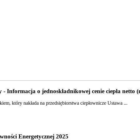
 - Informacja o jednoskładnikowej cenie ciepła netto 
em, który nakłada na przedsiębiorstwa ciepłownicze Ustawa ...
wności Energetycznej 2025