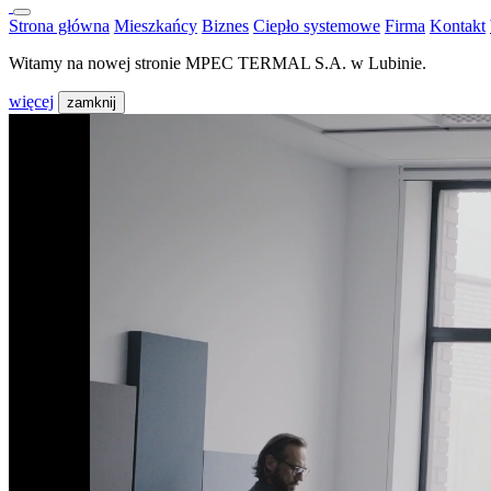
Strona główna
Mieszkańcy
Biznes
Ciepło systemowe
Firma
Kontakt
Witamy na nowej stronie MPEC TERMAL S.A. w Lubinie.
więcej
zamknij