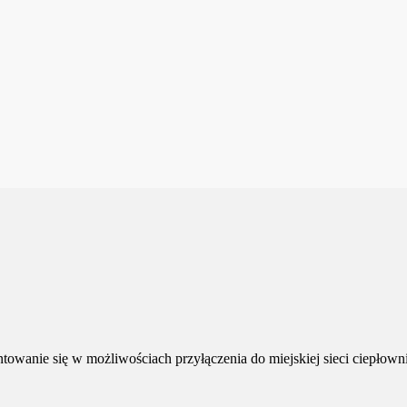
owanie się w możliwościach przyłączenia do miejskiej sieci ciepłowni