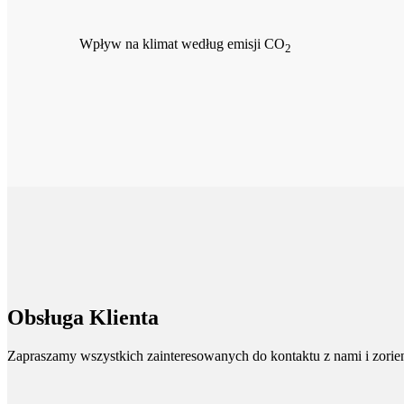
Wpływ na klimat według emisji CO
2
Obsługa Klienta
Zapraszamy wszystkich zainteresowanych do kontaktu z nami i zorient