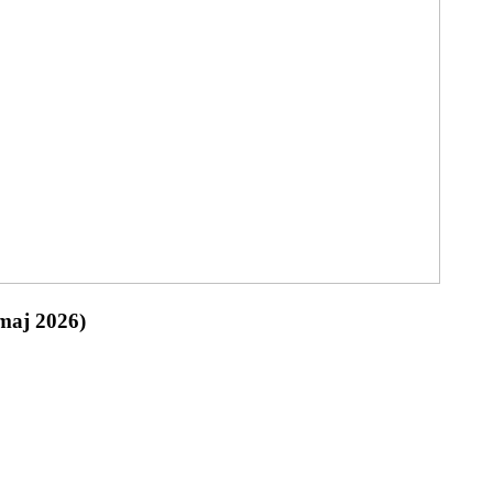
(maj 2026)