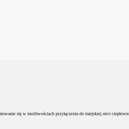
owanie się w możliwościach przyłączenia do miejskiej sieci ciepłowni