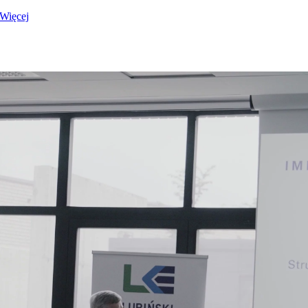
Więcej