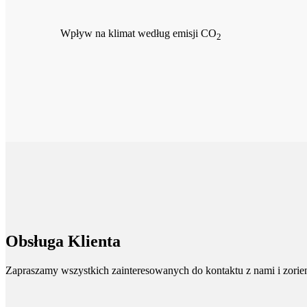
Wpływ na klimat według emisji CO
2
Obsługa Klienta
Zapraszamy wszystkich zainteresowanych do kontaktu z nami i zorient