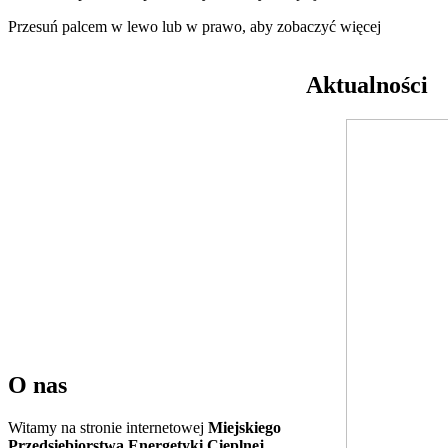
Przesuń palcem w lewo lub w prawo, aby zobaczyć więcej
Aktualności
O nas
Witamy na stronie internetowej
Miejskiego
Przedsiębiorstwa Energetyki Cieplnej