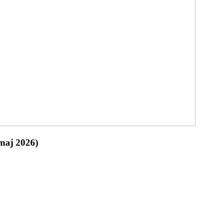
(maj 2026)