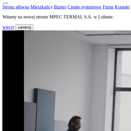
Strona główna
Mieszkańcy
Biznes
Ciepło systemowe
Firma
Kontakt
Witamy na nowej stronie MPEC TERMAL S.A. w Lubinie.
więcej
zamknij