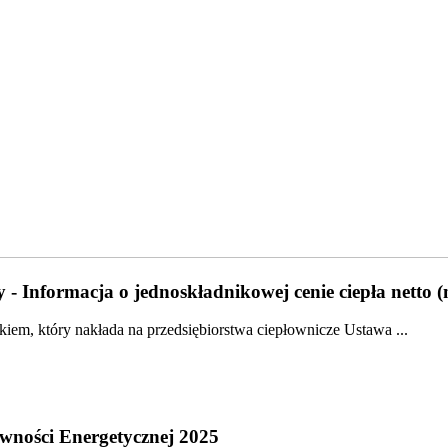
 - Informacja o jednoskładnikowej cenie ciepła netto 
em, który nakłada na przedsiębiorstwa ciepłownicze Ustawa ...
wności Energetycznej 2025