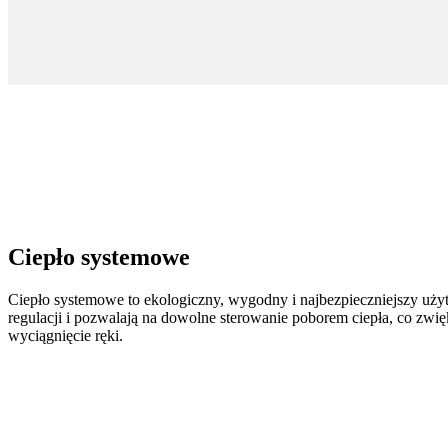
Ciepło systemowe
Ciepło systemowe to ekologiczny, wygodny i najbezpieczniejszy uży
regulacji i pozwalają na dowolne sterowanie poborem ciepła, co zwi
wyciągnięcie ręki.