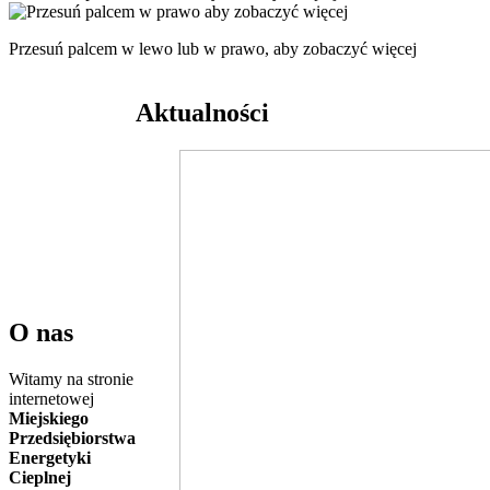
Przesuń palcem w lewo lub w prawo, aby zobaczyć więcej
Aktualności
O nas
Witamy na stronie
internetowej
Miejskiego
Przedsiębiorstwa
Energetyki
Cieplnej