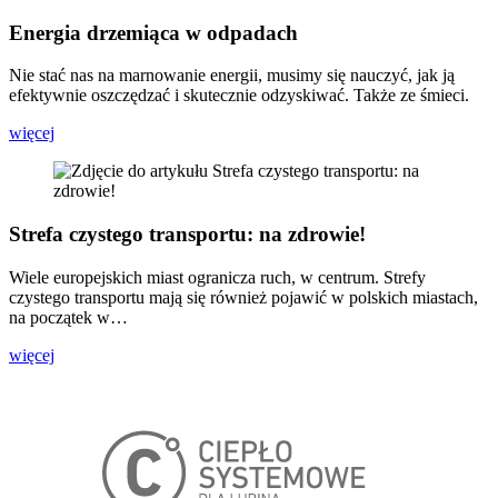
Energia drzemiąca w odpadach
Nie stać nas na marnowanie energii, musimy się nauczyć, jak ją
efektywnie oszczędzać i skutecznie odzyskiwać. Także ze śmieci.
więcej
Strefa czystego transportu: na zdrowie!
Wiele europejskich miast ogranicza ruch, w centrum. Strefy
czystego transportu mają się również pojawić w polskich miastach,
na początek w…
więcej