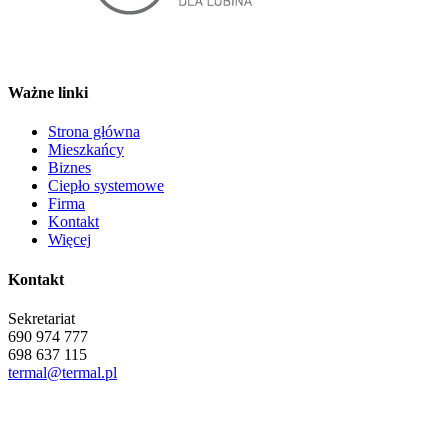
Ważne linki
Strona główna
Mieszkańcy
Biznes
Ciepło systemowe
Firma
Kontakt
Więcej
Kontakt
Sekretariat
690 974 777
698 637 115
termal@termal.pl