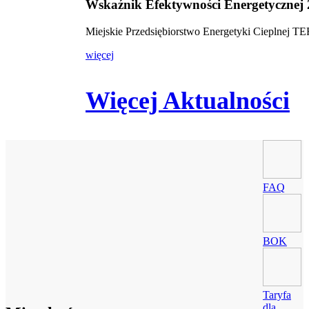
Wskaźnik Efektywności Energetycznej
Miejskie Przedsiębiorstwo Energetyki Cieplnej 
więcej
Więcej Aktualności
FAQ
BOK
Taryfa
dla