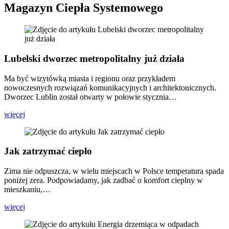
Magazyn Ciepła Systemowego
Lubelski dworzec metropolitalny już działa
Ma być wizytówką miasta i regionu oraz przykładem
nowoczesnych rozwiązań komunikacyjnych i architektonicznych.
Dworzec Lublin został otwarty w połowie stycznia…
więcej
Jak zatrzymać ciepło
Zima nie odpuszcza, w wielu miejscach w Polsce temperatura spada
poniżej zera. Podpowiadamy, jak zadbać o komfort cieplny w
mieszkaniu,…
więcej