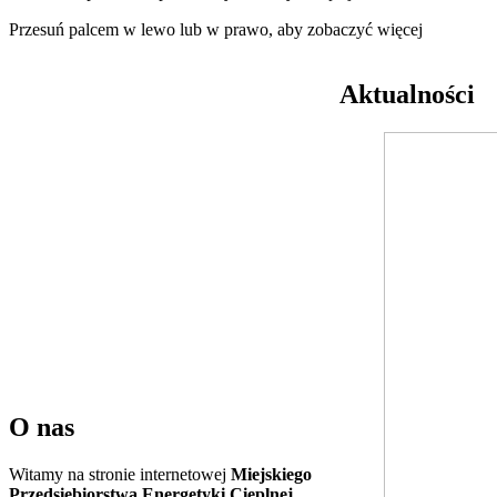
Przesuń palcem w lewo lub w prawo, aby zobaczyć więcej
Aktualności
O nas
Witamy na stronie internetowej
Miejskiego
Przedsiębiorstwa Energetyki Cieplnej