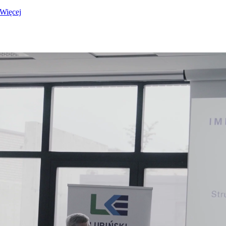
Więcej