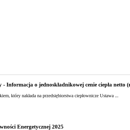
 - Informacja o jednoskładnikowej cenie ciepła netto 
em, który nakłada na przedsiębiorstwa ciepłownicze Ustawa ...
wności Energetycznej 2025