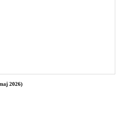
(maj 2026)