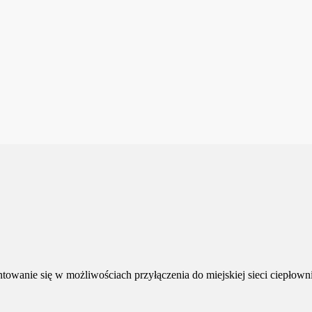
owanie się w możliwościach przyłączenia do miejskiej sieci ciepłowni