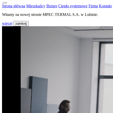
Strona główna
Mieszkańcy
Biznes
Ciepło systemowe
Firma
Kontakt
Witamy na nowej stronie MPEC TERMAL S.A. w Lubinie.
więcej
zamknij