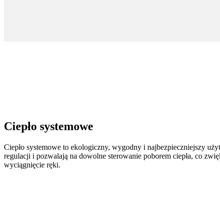
Ciepło systemowe
Ciepło systemowe to ekologiczny, wygodny i najbezpieczniejszy uży
regulacji i pozwalają na dowolne sterowanie poborem ciepła, co zwi
wyciągnięcie ręki.