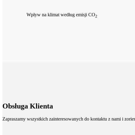
Wpływ na klimat według emisji CO
2
Obsługa Klienta
Zapraszamy wszystkich zainteresowanych do kontaktu z nami i zorient