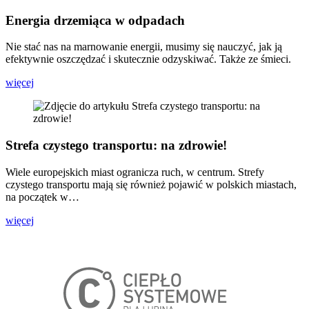
Energia drzemiąca w odpadach
Nie stać nas na marnowanie energii, musimy się nauczyć, jak ją
efektywnie oszczędzać i skutecznie odzyskiwać. Także ze śmieci.
więcej
Strefa czystego transportu: na zdrowie!
Wiele europejskich miast ogranicza ruch, w centrum. Strefy
czystego transportu mają się również pojawić w polskich miastach,
na początek w…
więcej