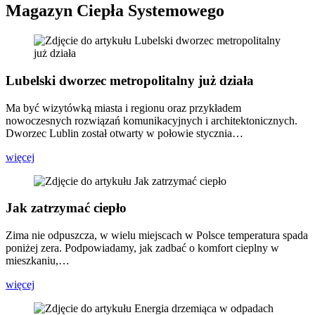
Magazyn Ciepła Systemowego
Lubelski dworzec metropolitalny już działa
Ma być wizytówką miasta i regionu oraz przykładem
nowoczesnych rozwiązań komunikacyjnych i architektonicznych.
Dworzec Lublin został otwarty w połowie stycznia…
więcej
Jak zatrzymać ciepło
Zima nie odpuszcza, w wielu miejscach w Polsce temperatura spada
poniżej zera. Podpowiadamy, jak zadbać o komfort cieplny w
mieszkaniu,…
więcej