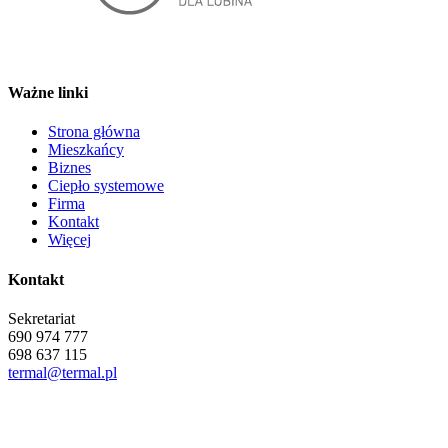
Ważne linki
Strona główna
Mieszkańcy
Biznes
Ciepło systemowe
Firma
Kontakt
Więcej
Kontakt
Sekretariat
690 974 777
698 637 115
termal@termal.pl