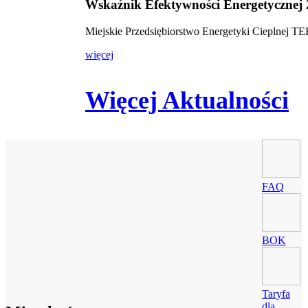
Wskaźnik Efektywności Energetycznej
Miejskie Przedsiębiorstwo Energetyki Cieplnej 
więcej
Więcej Aktualności
FAQ
BOK
Taryfa
dla