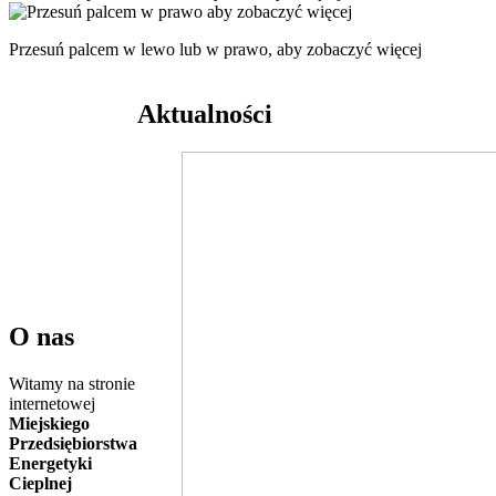
Przesuń palcem w lewo lub w prawo, aby zobaczyć więcej
Aktualności
O nas
Witamy na stronie
internetowej
Miejskiego
Przedsiębiorstwa
Energetyki
Cieplnej