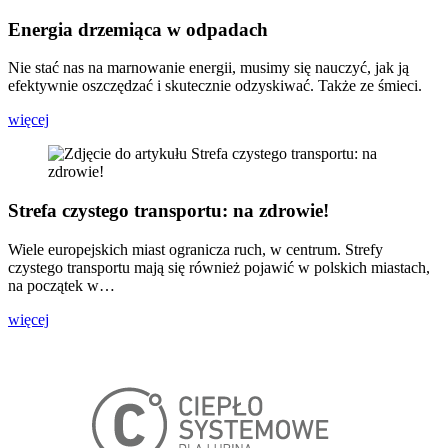
Energia drzemiąca w odpadach
Nie stać nas na marnowanie energii, musimy się nauczyć, jak ją
efektywnie oszczędzać i skutecznie odzyskiwać. Także ze śmieci.
więcej
Strefa czystego transportu: na zdrowie!
Wiele europejskich miast ogranicza ruch, w centrum. Strefy
czystego transportu mają się również pojawić w polskich miastach,
na początek w…
więcej