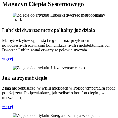
Magazyn Ciepła Systemowego
Lubelski dworzec metropolitalny już działa
Ma być wizytówką miasta i regionu oraz przykładem
nowoczesnych rozwiązań komunikacyjnych i architektonicznych.
Dworzec Lublin został otwarty w połowie stycznia…
więcej
Jak zatrzymać ciepło
Zima nie odpuszcza, w wielu miejscach w Polsce temperatura spada
poniżej zera. Podpowiadamy, jak zadbać o komfort cieplny w
mieszkaniu,…
więcej