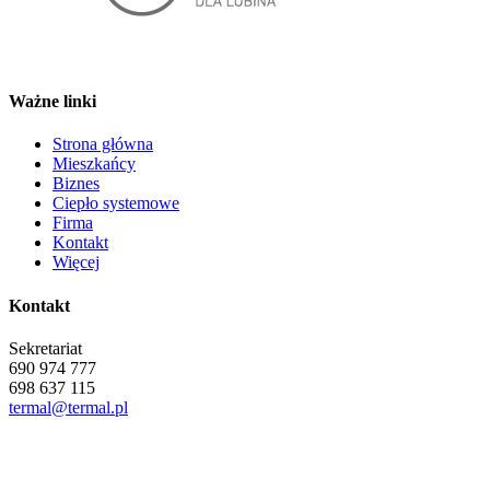
Ważne linki
Strona główna
Mieszkańcy
Biznes
Ciepło systemowe
Firma
Kontakt
Więcej
Kontakt
Sekretariat
690 974 777
698 637 115
termal@termal.pl