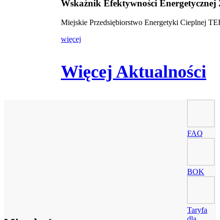
Wskaźnik Efektywności Energetycznej
Miejskie Przedsiębiorstwo Energetyki Cieplnej 
więcej
Więcej Aktualności
FAQ
BOK
Taryfa
dla