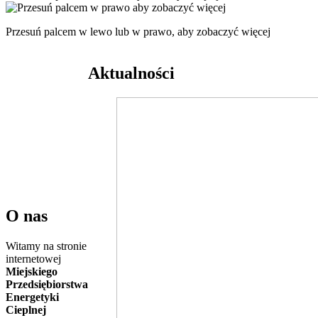
Przesuń palcem w lewo lub w prawo, aby zobaczyć więcej
Aktualności
O nas
Witamy na stronie
internetowej
Miejskiego
Przedsiębiorstwa
Energetyki
Cieplnej