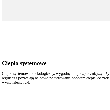
Ciepło systemowe
Ciepło systemowe to ekologiczny, wygodny i najbezpieczniejszy uży
regulacji i pozwalają na dowolne sterowanie poborem ciepła, co zwi
wyciągnięcie ręki.