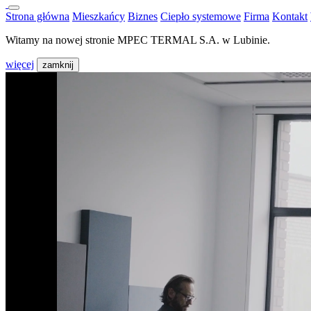
Strona główna
Mieszkańcy
Biznes
Ciepło systemowe
Firma
Kontakt
Witamy na nowej stronie MPEC TERMAL S.A. w Lubinie.
więcej
zamknij