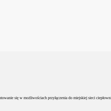
owanie się w możliwościach przyłączenia do miejskiej sieci ciepłowni