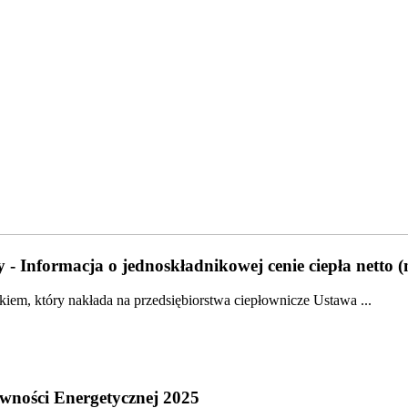
 - Informacja o jednoskładnikowej cenie ciepła netto 
em, który nakłada na przedsiębiorstwa ciepłownicze Ustawa ...
wności Energetycznej 2025