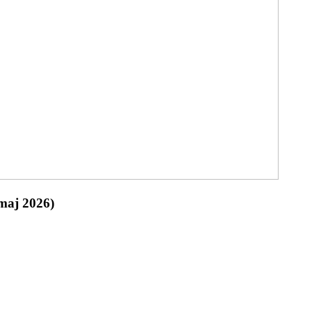
(maj 2026)