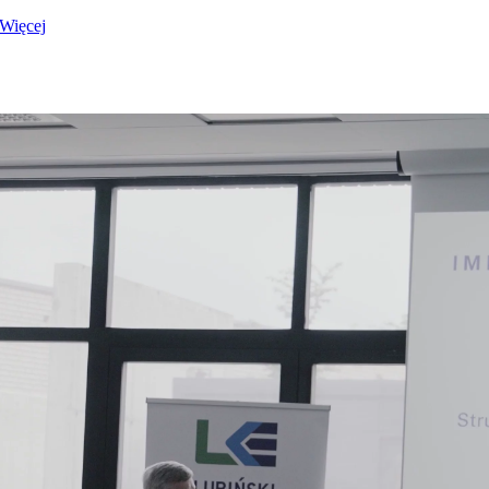
Więcej