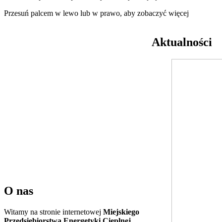
Przesuń palcem w lewo lub w prawo, aby zobaczyć więcej
Aktualności
O nas
Witamy na stronie internetowej
Miejskiego
Przedsiębiorstwa Energetyki Cieplnej