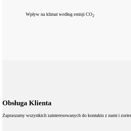
Wpływ na klimat według emisji CO
2
Obsługa Klienta
Zapraszamy wszystkich zainteresowanych do kontaktu z nami i zorient