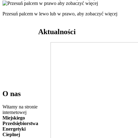
Przesuń palcem w lewo lub w prawo, aby zobaczyć więcej
Aktualności
O nas
Witamy na stronie
internetowej
Miejskiego
Przedsiębiorstwa
Energetyki
Cieplnej