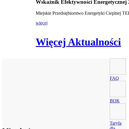
Wskaźnik Efektywności Energetycznej
Miejskie Przedsiębiorstwo Energetyki Cieplnej 
więcej
Więcej Aktualności
FAQ
BOK
Taryfa
dla