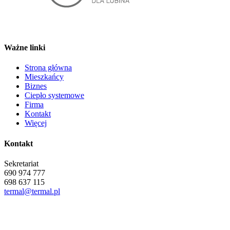
Ważne linki
Strona główna
Mieszkańcy
Biznes
Ciepło systemowe
Firma
Kontakt
Więcej
Kontakt
Sekretariat
690 974 777
698 637 115
termal@termal.pl