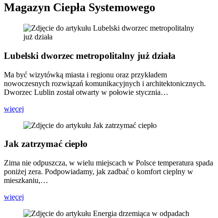
Magazyn Ciepła Systemowego
Lubelski dworzec metropolitalny już działa
Ma być wizytówką miasta i regionu oraz przykładem
nowoczesnych rozwiązań komunikacyjnych i architektonicznych.
Dworzec Lublin został otwarty w połowie stycznia…
więcej
Jak zatrzymać ciepło
Zima nie odpuszcza, w wielu miejscach w Polsce temperatura spada
poniżej zera. Podpowiadamy, jak zadbać o komfort cieplny w
mieszkaniu,…
więcej