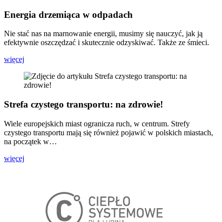
Energia drzemiąca w odpadach
Nie stać nas na marnowanie energii, musimy się nauczyć, jak ją
efektywnie oszczędzać i skutecznie odzyskiwać. Także ze śmieci.
więcej
Strefa czystego transportu: na zdrowie!
Wiele europejskich miast ogranicza ruch, w centrum. Strefy
czystego transportu mają się również pojawić w polskich miastach,
na początek w…
więcej