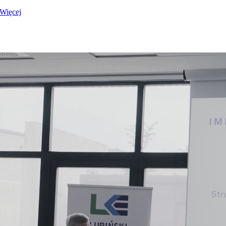
Więcej