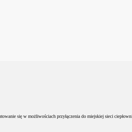
owanie się w możliwościach przyłączenia do miejskiej sieci ciepłowni