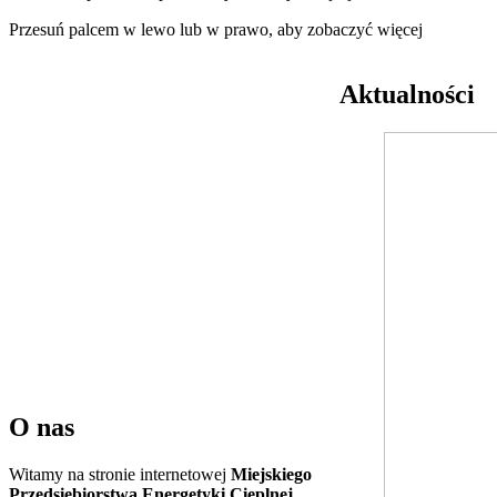
Przesuń palcem w lewo lub w prawo, aby zobaczyć więcej
Aktualności
O nas
Witamy na stronie internetowej
Miejskiego
Przedsiębiorstwa Energetyki Cieplnej