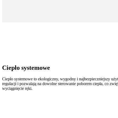
Ciepło systemowe
Ciepło systemowe to ekologiczny, wygodny i najbezpieczniejszy uży
regulacji i pozwalają na dowolne sterowanie poborem ciepła, co zwi
wyciągnięcie ręki.