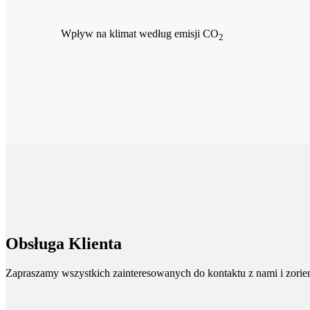
Wpływ na klimat według emisji CO
2
Obsługa Klienta
Zapraszamy wszystkich zainteresowanych do kontaktu z nami i zorient