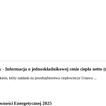
 - Informacja o jednoskładnikowej cenie ciepła netto 
em, który nakłada na przedsiębiorstwa ciepłownicze Ustawa ...
wności Energetycznej 2025