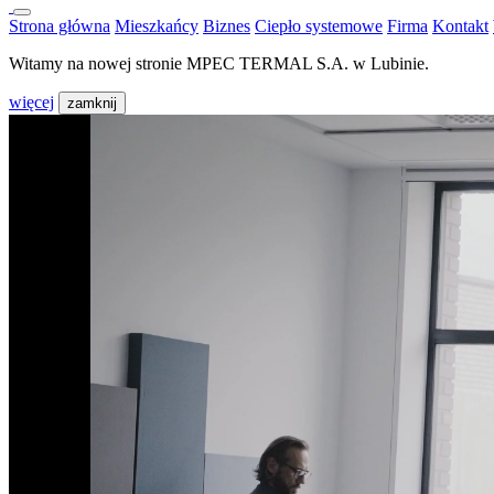
Strona główna
Mieszkańcy
Biznes
Ciepło systemowe
Firma
Kontakt
Witamy na nowej stronie MPEC TERMAL S.A. w Lubinie.
więcej
zamknij