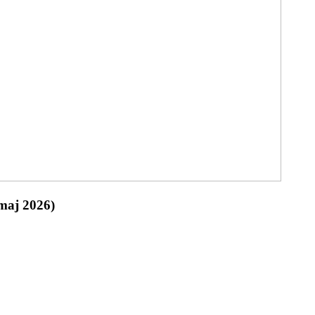
(maj 2026)