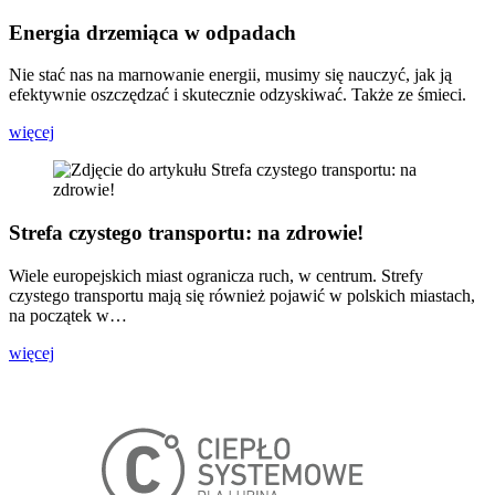
Energia drzemiąca w odpadach
Nie stać nas na marnowanie energii, musimy się nauczyć, jak ją
efektywnie oszczędzać i skutecznie odzyskiwać. Także ze śmieci.
więcej
Strefa czystego transportu: na zdrowie!
Wiele europejskich miast ogranicza ruch, w centrum. Strefy
czystego transportu mają się również pojawić w polskich miastach,
na początek w…
więcej