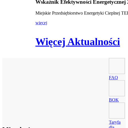
Wskaźnik Efektywności Energetycznej
Miejskie Przedsiębiorstwo Energetyki Cieplnej 
więcej
Więcej Aktualności
FAQ
BOK
Taryfa
dla