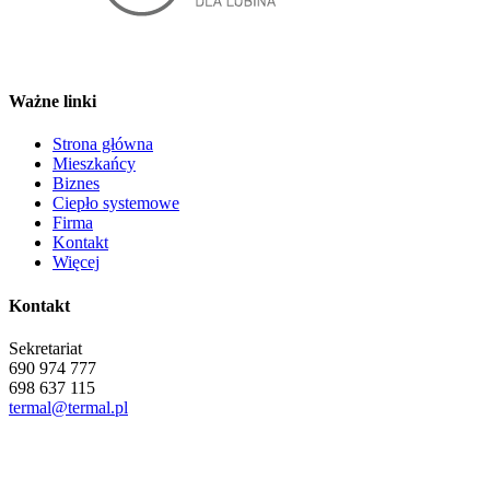
Ważne linki
Strona główna
Mieszkańcy
Biznes
Ciepło systemowe
Firma
Kontakt
Więcej
Kontakt
Sekretariat
690 974 777
698 637 115
termal@termal.pl