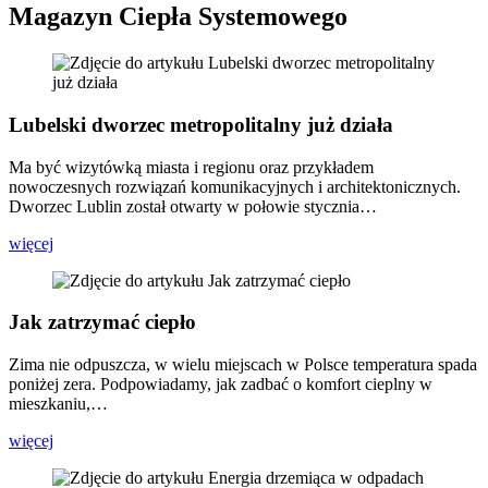
Magazyn Ciepła Systemowego
Lubelski dworzec metropolitalny już działa
Ma być wizytówką miasta i regionu oraz przykładem
nowoczesnych rozwiązań komunikacyjnych i architektonicznych.
Dworzec Lublin został otwarty w połowie stycznia…
więcej
Jak zatrzymać ciepło
Zima nie odpuszcza, w wielu miejscach w Polsce temperatura spada
poniżej zera. Podpowiadamy, jak zadbać o komfort cieplny w
mieszkaniu,…
więcej