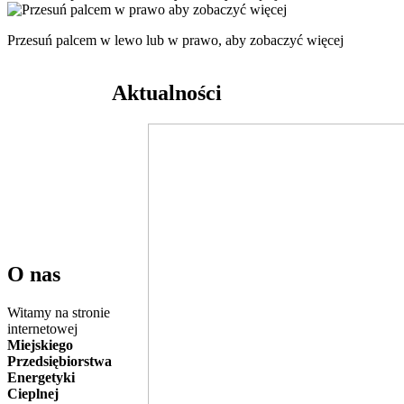
Przesuń palcem w lewo lub w prawo, aby zobaczyć więcej
Aktualności
O nas
Witamy na stronie
internetowej
Miejskiego
Przedsiębiorstwa
Energetyki
Cieplnej