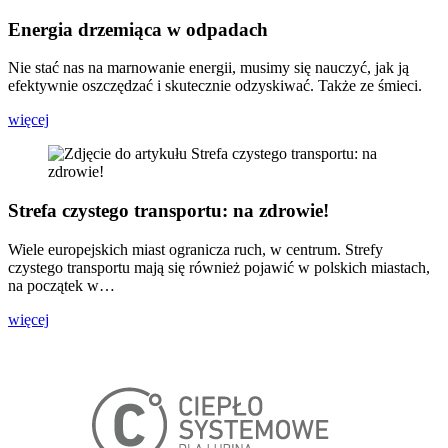
Energia drzemiąca w odpadach
Nie stać nas na marnowanie energii, musimy się nauczyć, jak ją
efektywnie oszczędzać i skutecznie odzyskiwać. Także ze śmieci.
więcej
Strefa czystego transportu: na zdrowie!
Wiele europejskich miast ogranicza ruch, w centrum. Strefy
czystego transportu mają się również pojawić w polskich miastach,
na początek w…
więcej