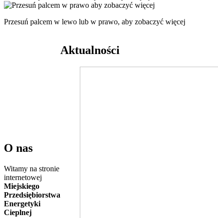
Przesuń palcem w lewo lub w prawo, aby zobaczyć więcej
Aktualności
O nas
Witamy na stronie
internetowej
Miejskiego
Przedsiębiorstwa
Energetyki
Cieplnej