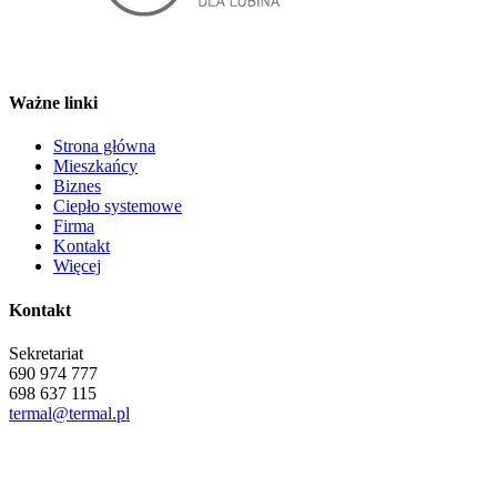
Ważne linki
Strona główna
Mieszkańcy
Biznes
Ciepło systemowe
Firma
Kontakt
Więcej
Kontakt
Sekretariat
690 974 777
698 637 115
termal@termal.pl