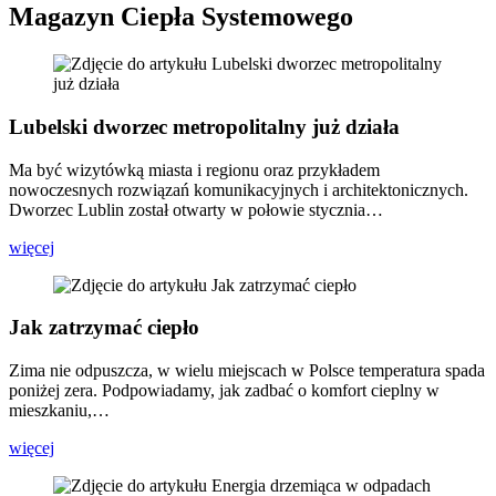
Magazyn Ciepła Systemowego
Lubelski dworzec metropolitalny już działa
Ma być wizytówką miasta i regionu oraz przykładem
nowoczesnych rozwiązań komunikacyjnych i architektonicznych.
Dworzec Lublin został otwarty w połowie stycznia…
więcej
Jak zatrzymać ciepło
Zima nie odpuszcza, w wielu miejscach w Polsce temperatura spada
poniżej zera. Podpowiadamy, jak zadbać o komfort cieplny w
mieszkaniu,…
więcej