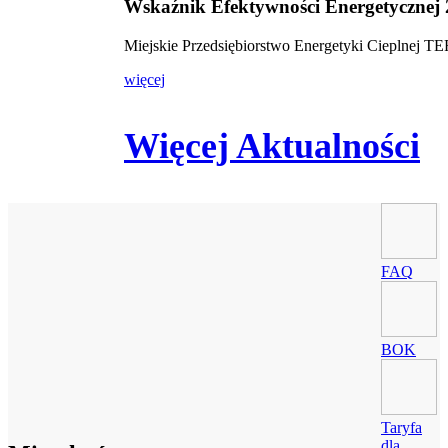
Wskaźnik Efektywności Energetycznej
Miejskie Przedsiębiorstwo Energetyki Cieplnej 
więcej
Więcej Aktualności
FAQ
BOK
Taryfa
dla