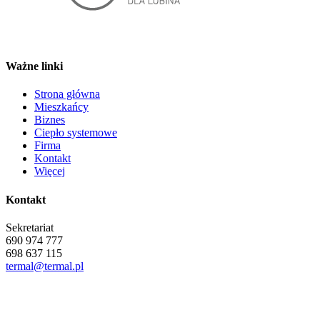
Ważne linki
Strona główna
Mieszkańcy
Biznes
Ciepło systemowe
Firma
Kontakt
Więcej
Kontakt
Sekretariat
690 974 777
698 637 115
termal@termal.pl