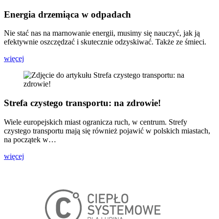
Energia drzemiąca w odpadach
Nie stać nas na marnowanie energii, musimy się nauczyć, jak ją
efektywnie oszczędzać i skutecznie odzyskiwać. Także ze śmieci.
więcej
Strefa czystego transportu: na zdrowie!
Wiele europejskich miast ogranicza ruch, w centrum. Strefy
czystego transportu mają się również pojawić w polskich miastach,
na początek w…
więcej