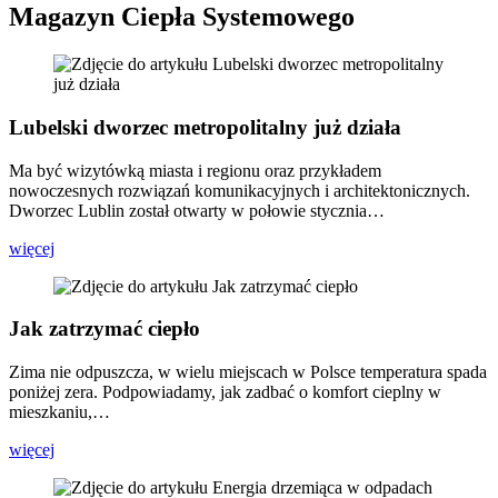
Magazyn Ciepła Systemowego
Lubelski dworzec metropolitalny już działa
Ma być wizytówką miasta i regionu oraz przykładem
nowoczesnych rozwiązań komunikacyjnych i architektonicznych.
Dworzec Lublin został otwarty w połowie stycznia…
więcej
Jak zatrzymać ciepło
Zima nie odpuszcza, w wielu miejscach w Polsce temperatura spada
poniżej zera. Podpowiadamy, jak zadbać o komfort cieplny w
mieszkaniu,…
więcej