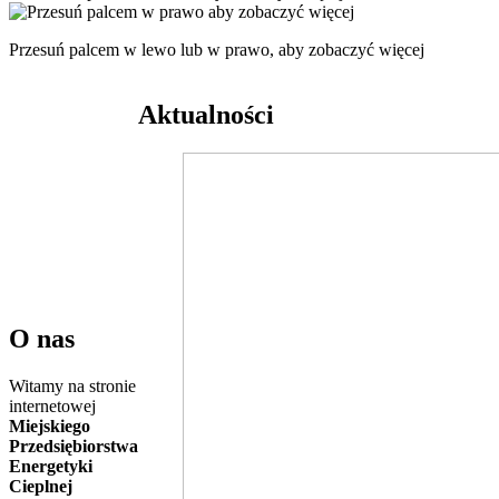
Przesuń palcem w lewo lub w prawo, aby zobaczyć więcej
Aktualności
O nas
Witamy na stronie
internetowej
Miejskiego
Przedsiębiorstwa
Energetyki
Cieplnej