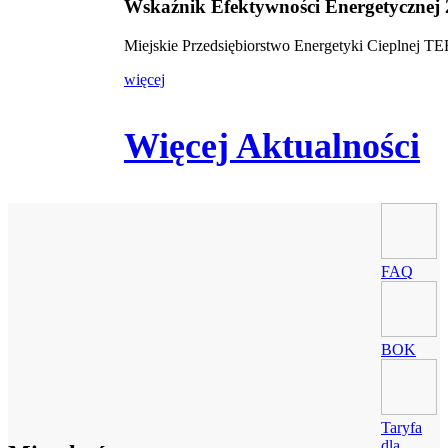
Wskaźnik Efektywności Energetycznej
Miejskie Przedsiębiorstwo Energetyki Cieplnej 
więcej
Więcej Aktualności
FAQ
BOK
Taryfa
dla