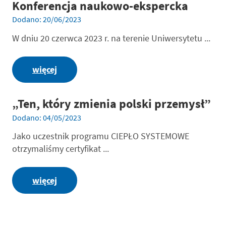
Konferencja naukowo-ekspercka
Dodano: 20/06/2023
W dniu 20 czerwca 2023 r. na terenie Uniwersytetu ...
więcej
„Ten, który zmienia polski przemysł”
Dodano: 04/05/2023
Jako uczestnik programu CIEPŁO SYSTEMOWE
otrzymaliśmy certyfikat ...
więcej