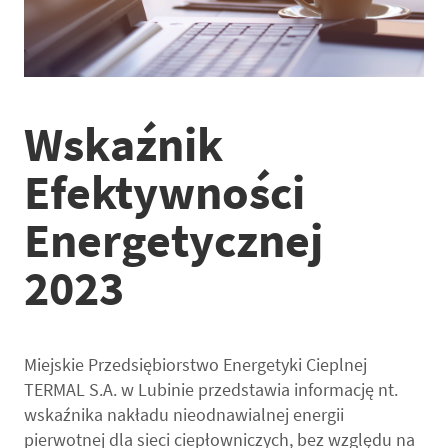
Wskaźnik
Efektywności
Energetycznej
2023
Miejskie Przedsiębiorstwo Energetyki Cieplnej
TERMAL S.A. w Lubinie przedstawia informację nt.
wskaźnika nakładu nieodnawialnej energii
pierwotnej dla sieci ciepłowniczych, bez względu na