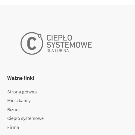
Ważne linki
Strona główna
Mieszkańcy
Biznes
Ciepło systemowe
Firma