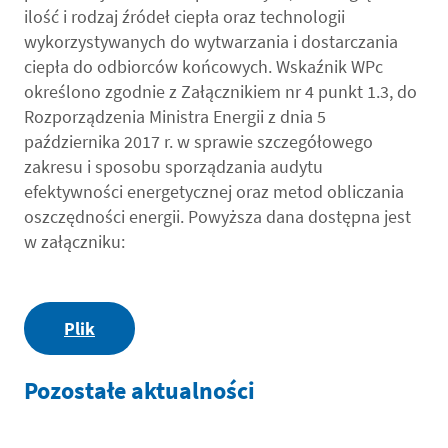
ilość i rodzaj źródeł ciepła oraz technologii
wykorzystywanych do wytwarzania i dostarczania
ciepła do odbiorców końcowych. Wskaźnik WPc
określono zgodnie z Załącznikiem nr 4 punkt 1.3, do
Rozporządzenia Ministra Energii z dnia 5
października 2017 r. w sprawie szczegółowego
zakresu i sposobu sporządzania audytu
efektywności energetycznej oraz metod obliczania
oszczędności energii. Powyższa dana dostępna jest
w załączniku:
Plik
Pozostałe aktualności