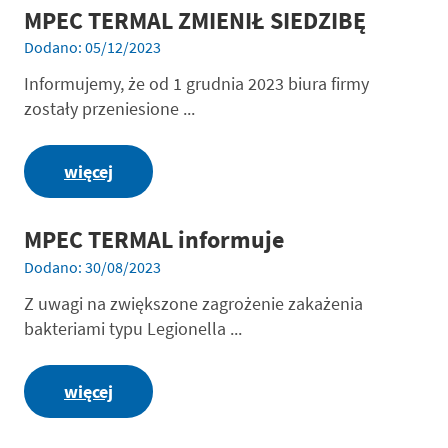
MPEC TERMAL ZMIENIŁ SIEDZIBĘ
Dodano: 05/12/2023
Informujemy, że od 1 grudnia 2023 biura firmy
zostały przeniesione ...
więcej
MPEC TERMAL informuje
Dodano: 30/08/2023
Z uwagi na zwiększone zagrożenie zakażenia
bakteriami typu Legionella ...
więcej