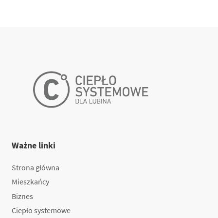
Ważne linki
Strona główna
Mieszkańcy
Biznes
Ciepło systemowe