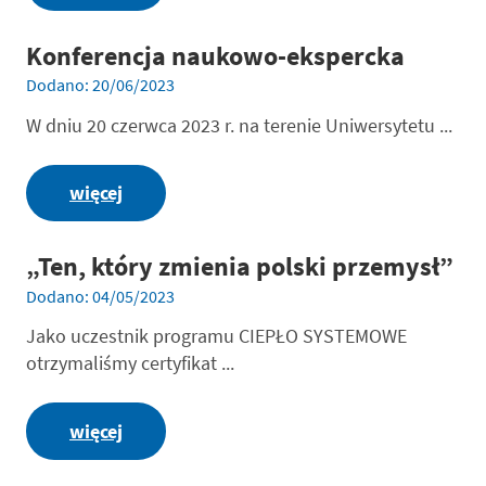
Konferencja naukowo-ekspercka
Dodano: 20/06/2023
W dniu 20 czerwca 2023 r. na terenie Uniwersytetu ...
więcej
„Ten, który zmienia polski przemysł”
Dodano: 04/05/2023
Jako uczestnik programu CIEPŁO SYSTEMOWE
otrzymaliśmy certyfikat ...
więcej