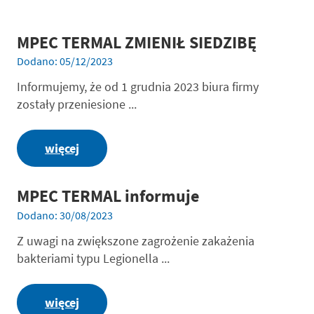
MPEC TERMAL ZMIENIŁ SIEDZIBĘ
Dodano: 05/12/2023
Informujemy, że od 1 grudnia 2023 biura firmy
zostały przeniesione ...
więcej
MPEC TERMAL informuje
Dodano: 30/08/2023
Z uwagi na zwiększone zagrożenie zakażenia
bakteriami typu Legionella ...
więcej