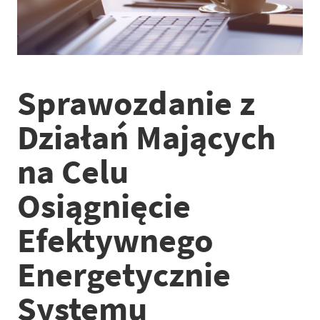
Sprawozdanie z
Działań Mających
na Celu
Osiągnięcie
Efektywnego
Energetycznie
Systemu