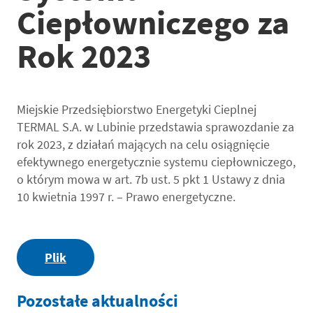
Ciepłowniczego za
Rok 2023
Miejskie Przedsiębiorstwo Energetyki Cieplnej
TERMAL S.A. w Lubinie przedstawia sprawozdanie za
rok 2023, z działań mających na celu osiągnięcie
efektywnego energetycznie systemu ciepłowniczego,
o którym mowa w art. 7b ust. 5 pkt 1 Ustawy z dnia
10 kwietnia 1997 r. – Prawo energetyczne.
Plik
Pozostałe aktualności