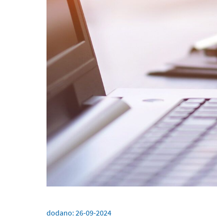
dodano:
26-09-2024