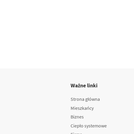
Ważne linki
Strona główna
Mieszkańcy
Biznes
Ciepło systemowe