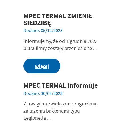
MPEC TERMAL ZMIENIŁ
SIEDZIBĘ
Dodano: 05/12/2023
Informujemy, że od 1 grudnia 2023
biura firmy zostały przeniesione ...
więcej
MPEC TERMAL informuje
Dodano: 30/08/2023
Z uwagi na zwiększone zagrożenie
zakażenia bakteriami typu
Legionella ...