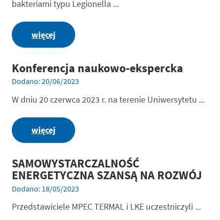
bakteriami typu Legionella ...
więcej
Konferencja naukowo-ekspercka
Dodano: 20/06/2023
W dniu 20 czerwca 2023 r. na terenie Uniwersytetu ...
więcej
SAMOWYSTARCZALNOŚĆ
ENERGETYCZNA SZANSĄ NA ROZWÓJ
Dodano: 18/05/2023
Przedstawiciele MPEC TERMAL i LKE uczestniczyli ...