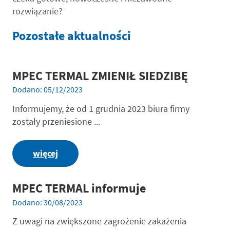
rozwiązanie?
Pozostałe aktualności
MPEC TERMAL ZMIENIŁ SIEDZIBĘ
Dodano: 05/12/2023
Informujemy, że od 1 grudnia 2023 biura firmy
zostały przeniesione ...
więcej
MPEC TERMAL informuje
Dodano: 30/08/2023
Z uwagi na zwiększone zagrożenie zakażenia