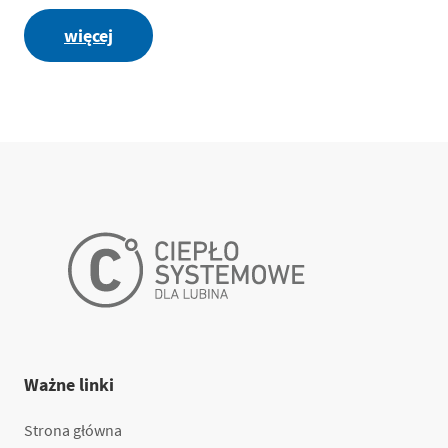
więcej
Ważne linki
Strona główna